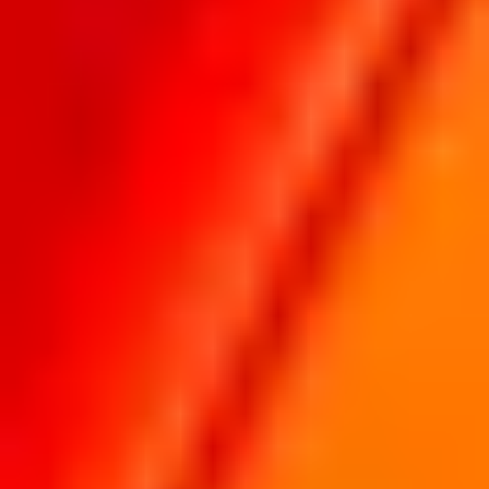
ทำให้บางช่วงอาจรู้สึกเงียบเหงา ก่อนที่จะมีรางวัลใหญ่ตามมา
ด้วย 10 เพย์ไลน์และรางวัลสูงสุด 10,490 เท่า เหมาะสำหรับผู้เล่น
ที่ชอบการควบคุมที่ง่ายและโอกาสในการชนะสูง
แสดงเพิ่มเติม
วิธีเล่น Wild Cash Dice & รูปแบบการเล่น
ตั้งค่าการเดิมพันของคุณในช่วง 0.10 ถึง 25.00 ยูโร จากนั้นเริ่ม
แต่ละรอบด้วยการหมุนวงล้อ เป้าหมายคือการเรียงสัญลักษณ์ให้
ตรงกันบน 10 เพย์ไลน์ของเกมเพื่อรับเงินรางวัล เนื่องจากความ
ผันผวนสูงมาก จึงควรเลือกเงินเดิมพันที่เหมาะสมกับระยะเวลา
และความเสี่ยงที่คุณต้องการในแต่ละรอบ ฟีเจอร์โบนัสสามารถ
เปลี่ยนมูลค่าของการหมุนได้เมื่อปรากฏขึ้น
วิธีชนะใน Wild Cash Dice
การชนะในเกมมาจากการเรียงสัญลักษณ์ให้ตรงกันบน 10 เพย์