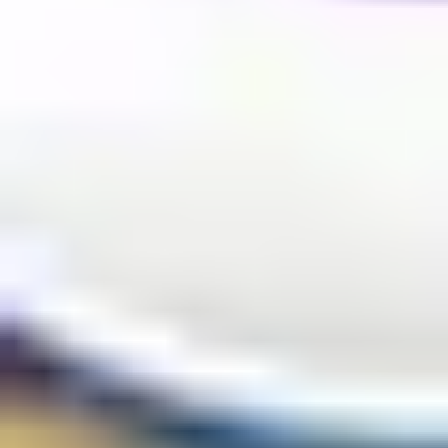
ALL GAMES