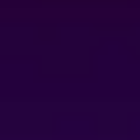
GAMES