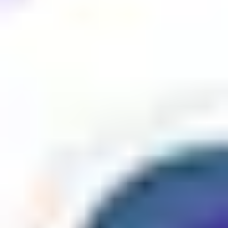
และคุณต้องมีอายุอย่างน้อย 21 ปีและพำนักอยู่ในเบลเยียม
ฝากเงินด้วยวิธีชำระเงินที่ปลอดภัย Madison Casino รองรับ
Bancontact (One Click, Pay and Card), Payconiq, Neosurf,
Paysafecard, Neteller, Skrill, Rapid by Skrill, CB, Visa Debit,
Maestro และ Mastercard เล่นได้ด้วยสกุลเงินยูโรเท่านั้น
และไม่รองรับคริปโทเคอร์เรนซี
เปิด Wild Cash Dice และเล่น ในโหมดเดโมฟรีหรือด้วยเงิน
จริง
ถอนเงินรางวัลของคุณไปยังบัญชีธนาคารที่ยืนยันตัวตน
แล้วของคุณ ยอดถอนขั้นต่ำคือ 10 EUR และเงินรางวัล
จากการพนันได้รับการยกเว้นภาษีในเบลเยียม
โดยค่าเริ่มต้น แต่ละบัญชีจะมีวงเงินฝากรายสัปดาห์ 200 EUR
คุณสามารถปรับวงเงินของคุณได้ตลอดเวลาในส่วน Responsible
Gaming ของบัญชี: การเพิ่มวงเงินมีผลหลังสามวัน ขณะที่การลด
วงเงินมีผลทันที