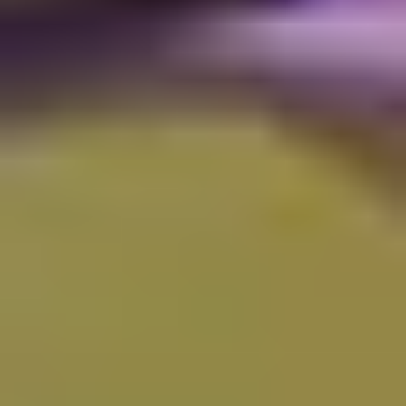
Gambling can be addictive. Stop in time! More info
at
www.stopoptijd.be
This website is operated by
TK SA
whose registered office is at
Rue des Artisans 2, 6730 Tintigny.
The official number of the license: B+3320;
TK SA (0473.495.996) is licensed by the Gaming Commission.
This public regulatory body is responsible for the governance of all