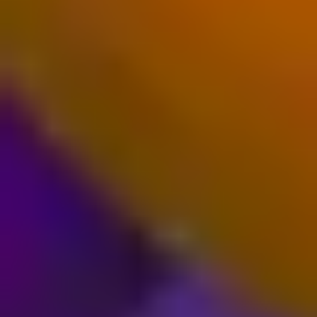
Buy Feature
รหัส Buy Feature ช่วยให้คุณจ่ายเงินเพิ่มเพื่อเข้าสู่เหตุการณ์
โบนัสโดยตรง แทนที่จะรอให้ทริกเกอร์มาตรฐานมาถึงใน
ระหว่างการเล่นปกติ ซึ่งจะทำให้คุณเข้าถึงจุดสำคัญที่สุดจุดหนึ่ง
ของเกมได้เร็วขึ้น นอกจากนี้ยังเพิ่มความเสี่ยง เนื่องจากคุณ
กำลังลงทุนมากขึ้นสำหรับผลลัพธ์เดียวที่มีศักยภาพในการให้
รางวัลสูงกว่า
กราฟิก & ธีมของ Wild Cash Dice
Wild Cash Dice ผสมผสานการนำเสนอสล็อตเข้ากับเอกลักษณ์ที่
ได้รับแรงบันดาลใจจากลูกเต๋า ทำให้รู้สึกเหมือนเกมเสี่ยงโชคที่
รวดเร็ว สไตล์อ่านง่ายและสร้างขึ้นเพื่อการกระทำแบบหมุนทีละ
รอบที่ชัดเจน ซึ่งเหมาะกับผู้เล่นที่ชอบการเล่นเกมแบบตรงไป
ตรงมามากกว่าหน้าจอที่รก รูปลักษณ์ที่ตรงไปตรงมานั้นยังช่วย
ให้โฟกัสไปที่การชนะไลน์ การเรียกใช้ฟีเจอร์ และการ
เปลี่ยนแปลงโมเมนตัมอย่างฉับพลันที่ความผันผวนสูงมาก