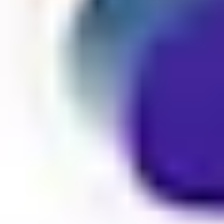
การพนันอาจทำให้เสพติดได้ ดังนั้นควรเล่นอย่างมีความรับผิด
ชอบ และอย่าเดิมพันเกินกว่าที่คุณพร้อมจะเสียได้ Madison
Casino มีทั้งวงเงินฝาก วงเงินเวลา วงเงินขาดทุน และเครื่องมือ
สำหรับการยกเว้นตนเอง ซึ่งคุณสามารถตั้งค่าได้ทั้งหมดจาก
หน้าช่วยเหลือ
ในบัญชีของคุณ
หน้าโปรโมชั่น
แสดงข้อเสนอ
และโบนัสปัจจุบัน และ
Gaming Commission
ของเบลเยียมให้
ข้อมูลอิสระและความช่วยเหลือสำหรับผู้เล่น
Madison Casino ดำเนินการโดย TK SA (Rue des Artisans 2, 6730
Tintigny) ภายใต้ใบอนุญาต B+3320 ของ Belgian Gaming
Commission
เล่น Wild Cash Dice ที่ Madison Casino
ลอง Wild Cash Dice ดูสิ ในเดโมหรือด้วยเงินจริง. อยากดูเกมอื่น
ไหม? ค้นพบ ชุดเกม
สล็อตลูกเต๋า
ทั้งหมด ที่ Madison Casino.