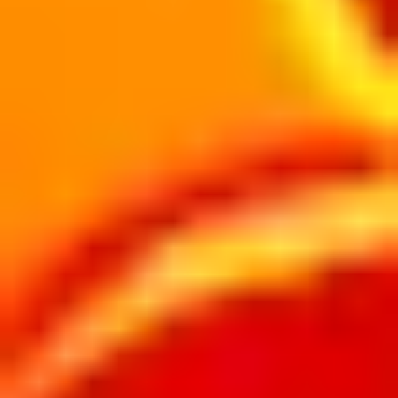
MADICLUB