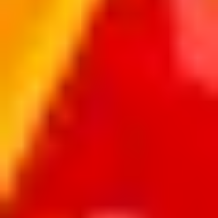
GAMES
LIVE CASINO