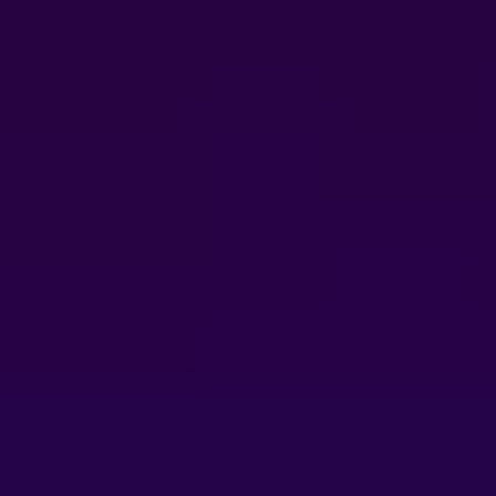
LIVE CASINO