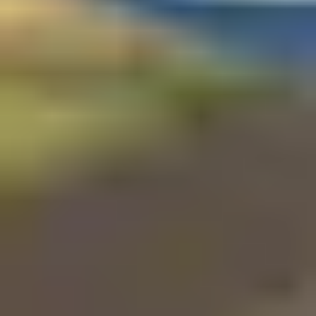
TOURNAMENTS