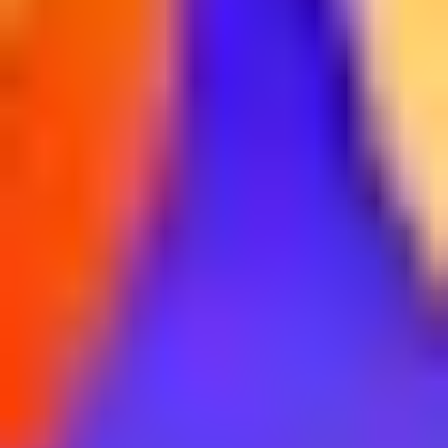
คำถามที่พบบ่อยเกี่ยวกับ Wild Cash Dice
RTP ของ Wild Cash Dice คืออะไร?
เกมนี้มี RTP 96.12%
วิธีการเล่น Wild Cash Dice
เลือกเงินเดิมพันตั้งแต่ 0.10 ยูโร ถึง 25.00 ยูโร หมุนวงล้อ และ
มองหาชุดสัญลักษณ์ที่ชนะรางวัลบน 10 เพย์ไลน์
สามารถเล่น Wild Cash Dice ในโหมดสาธิตได้หรือไม่
ได้ มีเวอร์ชันสาธิตให้เล่น หากคุณต้องการลองเล่นเกมโดยไม่
ต้องใช้เงินจริง
รางวัลสูงสุดใน Wild Cash Dice คือเท่าไหร่
รางวัลสูงสุดที่โฆษณาไว้คือ 10,490 เท่าของเงินเดิมพัน