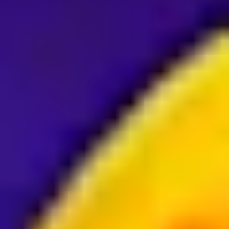
MADICLUB
เข้าสู่ระบบ
ลงชื่อสมัคร
TH