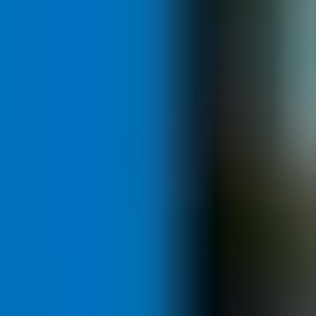
oynanır, kripto para kabul edilmez.
Açın Steeple Chase Racing ve ücretsiz demo modunda veya
gerçek para ile oynayın.
Kazançlarınızı kendi doğrulanmış banka hesabınıza çekin.
Minimum çekim tutarı 10 EUR'dur ve kumar kazançları
Belçika'da vergiden muaftır.
Varsayılan olarak her hesapta haftalık 200 EUR para yatırma limiti
bulunur. Hesabınızdaki Sorumlu Oyun bölümünden limitlerinizi
dilediğiniz zaman ayarlayabilirsiniz: artışlar üç gün sonra uygulanır,
düşüşler ise anında geçerli olur.
Kumar bağımlılık yapabilir, bu yüzden sorumlu oynayın ve
kaybetmeyi göze alabileceğinizden fazlasına asla bahis yapmayın.
Madison Casino; para yatırma, süre ve kayıp limitlerinin yanı sıra
kendini dışlama araçları sunar, bunların tamamını hesabınızdaki
yardım sayfası
üzerinden ayarlayabilirsiniz.
Promosyonlar sayfası
güncel teklifleri ve bonusları listeler, Belçika
Oyun Komisyonu
ise
oyuncular için bağımsız bilgi ve destek sağlar.
Madison Casino, TK SA (Rue des Artisans 2, 6730 Tintigny)
tarafından Belçika Oyun Komisyonu'nun B+3320 lisansı altında
işletilmektedir.