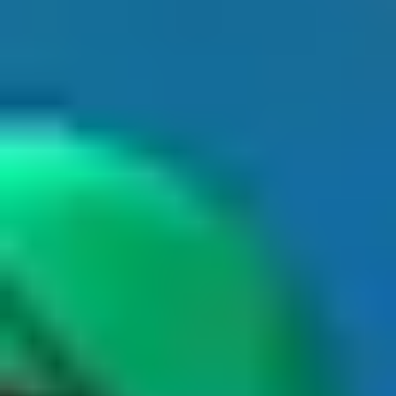
LIVE CASINO