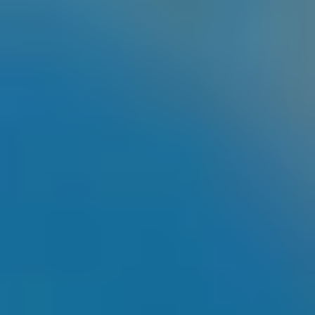
GAMES