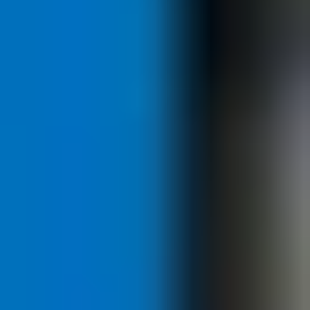
Steeple Chase Racing Oyununu Madison
Casino'da Oynayın
Steeple Chase Racing yalnızca bir tık uzağınızda, ücretsiz demo
veya gerçek para modunda. İnceleyin Madison Casino'daki diğer
Slot oyunu
seçeneklerine de.