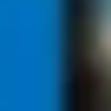
Steeple Chase Racing SSS
Steeple Chase Racing'nin RTP'si nedir?
Oyunun RTP'si %95,0'tır.
Steeple Chase Racing nasıl oynanır?
1,0 EUR ile 150,0 EUR arasında bir bahis seçin ve kazanan sembol
kombinasyonları oluşturmak için makaraları döndürün.
Steeple Chase Racing'yi demo modunda oynayabilir
miyim?
Evet. Gerçek para yatırmadan denemek isterseniz demo sürümü
mevcuttur.
Steeple Chase Racing'de maksimum kazanç nedir?
En yüksek ödeme, bahisinizin 100 katıdır ve oynaklık çok düşüktür.
Steeple Chase Racing oyununu mobilde indirme