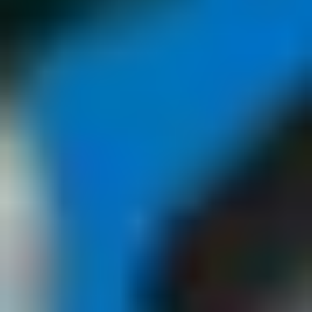
Steeple Chase Racing
Giriş yapın ve gerçek parayla oynayın
Giriş yap
veya
Bedava Oyna
Hesap yok mu?
Şimdi katıl
Steeple Chase Racing: BetMan tarafından
sunulan Slot oyunu
Slot oyuncuları şunu beğenecektir: Steeple Chase Racing dikkat
çeker denemeye değer bir oyun olarak Madison Casino'da,
Belçika'nın
online casinosunda
. Bu oyun, BetMan imzalı bir oyun.
Oyun, hafif ve erişilebilir bir profille makaralara at yarışı havası
getiriyor. Çok düşük oynaklığı daha istikrarlı bir aksiyonu
desteklerken, 100x'lik en yüksek kazanç, Belçika'da 21 yaş ve üzeri
oyuncular için basit ve anlaşılır slot oyununa odaklanmayı sağlıyor.
Daha fazla göster