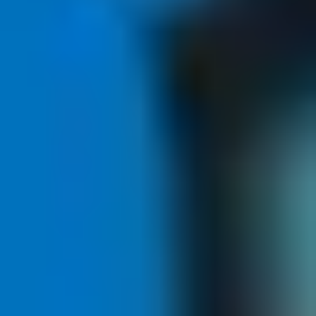
Bu oyunların tamamı ücretsiz denenebilir Madison Casino'da.
Steeple Chase Racing Oyun Bilgileri
Stüdyo
BetMan
Oyun türü
Slot oyunu
RTP
95.0%
Volatilite
Çok düşük
Maks kazanç
100x
Demo
Evet