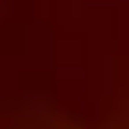
MADICLUB
Giriş yap
Üye ol
TR