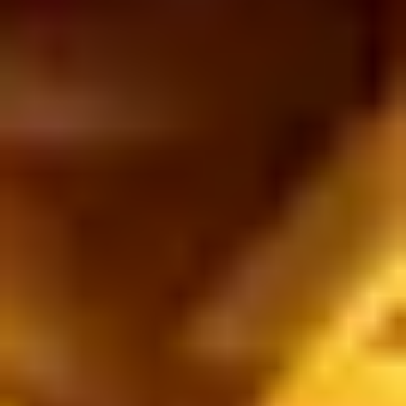
Gerçek parayla oynamadan önce hepsini deneyin demo modunda.
Flaming Dices Oyun Bilgileri
Stüdyo
EGaming
Oyun türü
Zar slotu
Ödeme çizgileri
20
RTP
96.0%
Volatilite
Çok yüksek
Demo
Evet