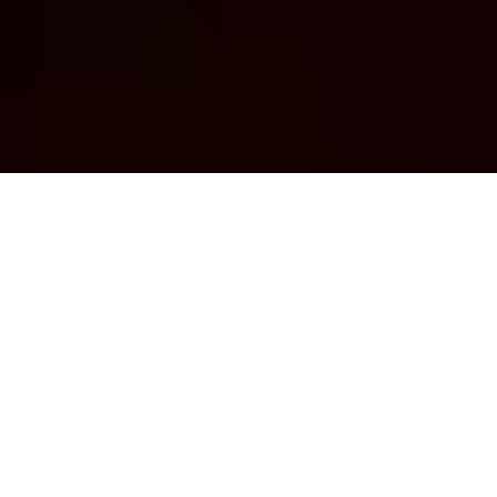
©
2026
her hakkı saklıdır
madisoncasino.be
Hüküm ve koşullar
Gizlilik beyanı
çerez bildirimi
Yardım