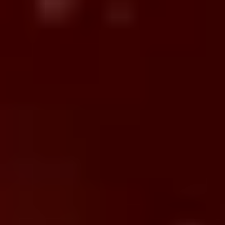
LIVE CASINO