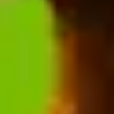
Gambling can be addictive. Stop in time! More info
at
www.stopoptijd.be
This website is operated by
TK SA
whose registered office is at
Rue des Artisans 2, 6730 Tintigny.
The official number of the license: B+3320;
TK SA (0473.495.996) is licensed by the Gaming Commission.
This public regulatory body is responsible for the governance of all
forms of gaming based in Belgium. Find out more about the Gaming