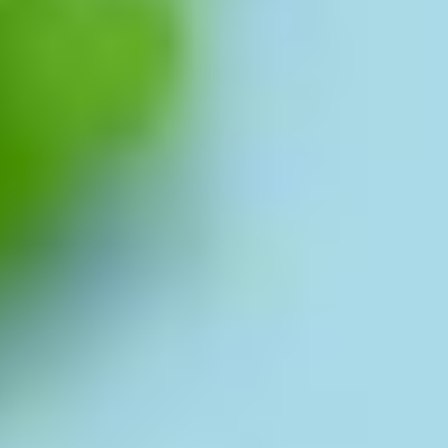
MADICLUB