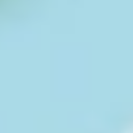
Dice Of Charms
Giriş yapın ve gerçek parayla oynayın
Giriş yap
veya
Bedava Oyna
Hesap yok mu?
Şimdi katıl
Dice Of Charms: Spinomenal tarafından
sunulan Zar slotu
Dice Of Charms, Madison Casino'da, lisanslı
online casinosunda
öne çıkan zar slotlarından biri olarak, Spinomenal hit oyununun zar
formatındaki yorumunu karşınıza çıkarır ve 5x4 ızgarasında oynanır.
Oyun, zar temalı bir slot kurulumunu hızlı ve basit bir düzenle bir
araya getiriyor. 5x4 ızgarada 100 ödeme çizgisi, yüksek oynaklık ve
1.000x maksimum kazanç ile oynanır ve 21 yaş ve üzeri oyuncular
için her ödemeli dönüşte net bir risk-ödül profili sunar.
Daha fazla göster