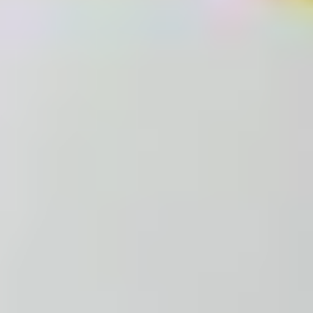
TÜM OYUNLAR