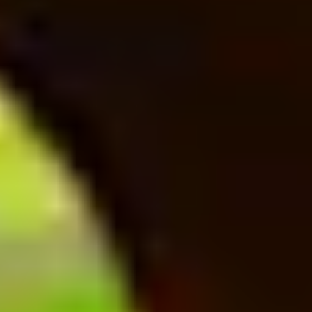
Gambling can be addictive. Stop in time! More info
at
www.stopoptijd.be
This website is operated by
TK SA
whose registered office is at
Rue des Artisans 2, 6730 Tintigny.
The official number of the license: B+3320;
TK SA (0473.495.996) is licensed by the Gaming Commission.
This public regulatory body is responsible for the governance of all
forms of gaming based in Belgium. Find out more about the Gaming
Commission at
https://www.gamingcommission.be
.