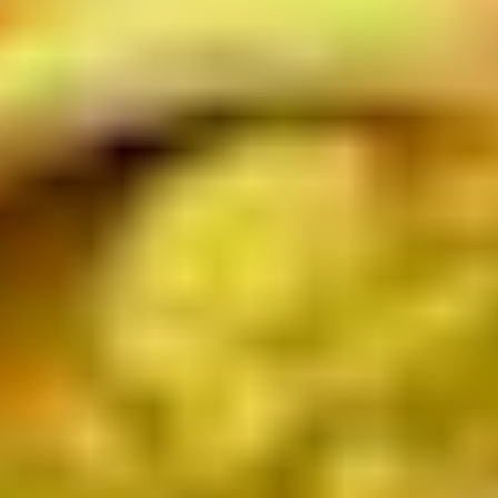
MADICLUB
Giriş yap
Üye ol
TR