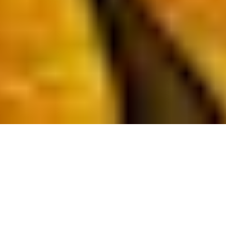
©
2026
her hakkı saklıdır
madisoncasino.be
Hüküm ve koşullar
Gizlilik beyanı
çerez bildirimi
Yardım