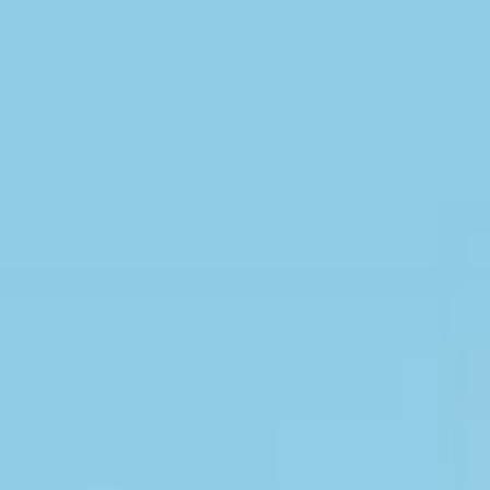
GAMES