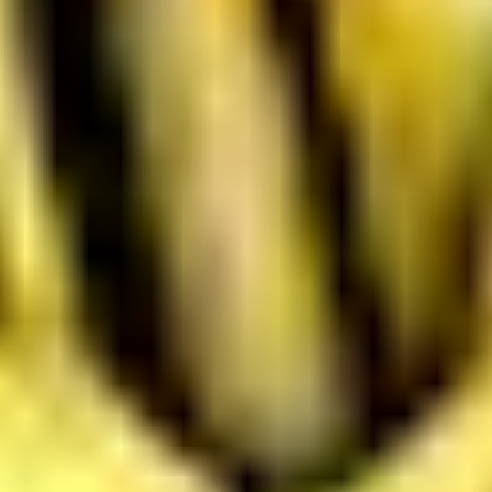
Reklamı yapılan en yüksek kazanç, bahis miktarınızın 1.000 katıdır.
Dice Of Charms oyununu mobilde indirme olmadan
oynayabilir miyim?
Evet. Dice Of Charms mobil tarayıcınızda doğrudan oynanır ve
uygulama kurmanız gerekmez, iOS ve Android'de, ayrıca önce
ücretsiz demoda deneyebilirsiniz. Gerçek para ile oynamak için
Madison Casino'ya giriş yapın. Ayrıca
Madison Casino
uygulamasını
da indirebilirsin.
Madison Casino'da Nasıl Para Yatırılır,
Çekilir & Sorumlu Şekilde Oynanır
Dice Of Charms oyununu gerçek para ile oynamak için doğrulanmış
bir Belçika hesabına ihtiyacınız vardır. Başlamak yalnızca birkaç
adım sürer.
Ücretsiz hesabınızı oluşturun ve doğrulayın. Hesap
doğrulaması Belçika Oyun Komisyonu tarafından zorunlu
tutulur, ayrıca en az 21 yaşında olmalı ve Belçika'da ikamet
etmelisiniz.