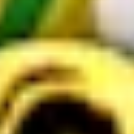
Stüdyo
Spinomenal
Oyun türü
Zar slotu
Izgara
5 x 4
Ödeme çizgileri
100
RTP
96.0%
Volatilite
Yüksek
Maks kazanç
1000x
Özellikler
Scatter, Free Spins