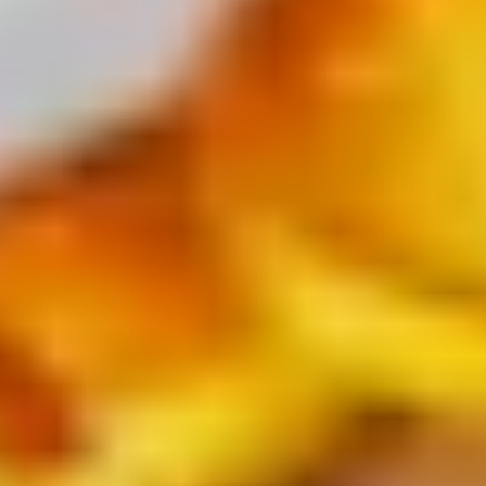
PROMOTIONS
LOCATIONS