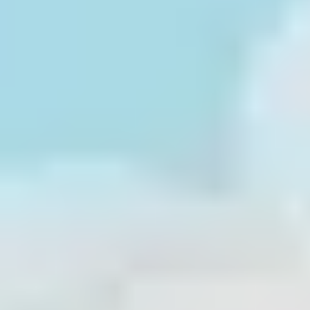
Dice Of Charms Nasıl Oynanır &
Oynanış
0,1 EUR ile 10,0 EUR arasında bir bahis seçin ve bir dönüşle
aksiyona başlayın. Oyun 5x4 ızgara ve 100 ödeme çizgisi kullanır,
bu nedenle kazanan kombinasyonlar her turda birçok çizgi deseni
üzerinden kontrol edilir. Yüksek oynaklık profili, semboller
sıralandığında daha sakin dönemler ve daha güçlü ödeme potansiyeli
arasında daha keskin bir dengeyi tercih eden oyunculara uygundur.
Dice Of Charms Oyununda Nasıl
Kazanılır
Kazançlar, oyunun 5x4 düzenindeki 100 ödeme çizgisinde
sembollerin eşleşmesiyle elde edilir. Yüksek oynaklık, ödemelerin
daha seyrek olabileceği anlamına gelir, ancak kombinasyonlar
birleştiğinde daha güçlü getiriler elde edilebilir. Bahisinizin 1.000
katına kadar maksimum kazançla, oyun daha dalgalı bir seansa
alışkın ve her dönüşün anlamlı bir kazanç getirmesini isteyen
oyuncular için tasarlanmıştır.