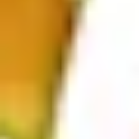
diğer oyunlara göz atın, tamamı sizi bekliyor Madison Casino'da:
Dice Gold 243
Big X Dice
27 Joker Dice
Firebird 81 Dice
81 Dice Awards
Yeni vazgeçilmezinizi bulun yukarıdaki listeden, demo veya gerçek
para modunda.
Dice Gold Oyun Bilgileri
Stüdyo
Synot
Oyun türü
Zar slotu
Izgara
3 x 3