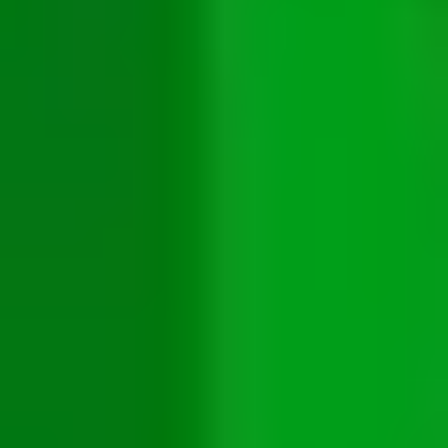
PROMOTIONS
LOCATIONS