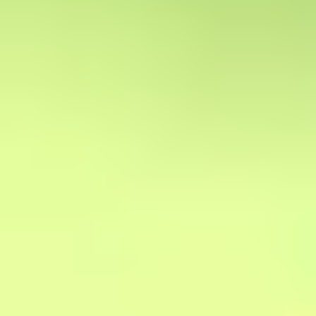
GAMES
LIVE CASINO