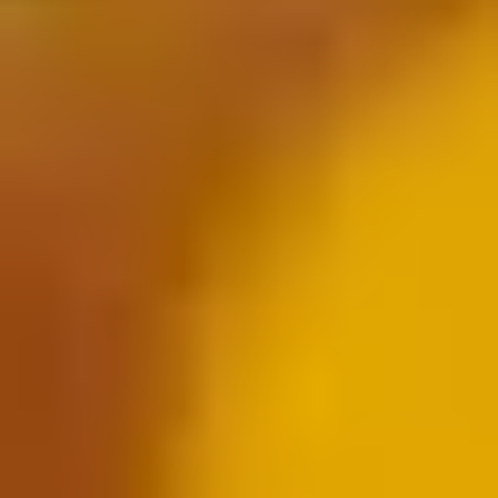
MADICLUB