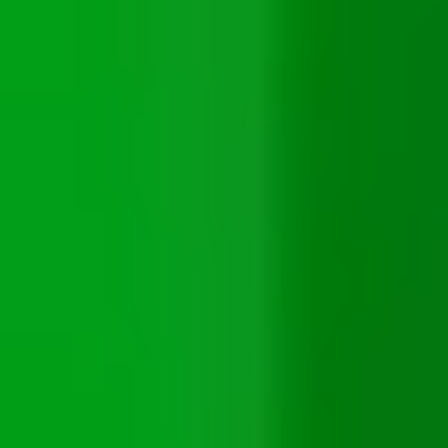
LIVE CASINO