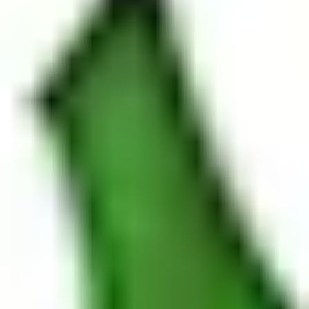
Madison Casino'ya giriş yapın. Ayrıca
Madison Casino
uygulamasını
da indirebilirsin.
Madison Casino'da Nasıl Para Yatırılır,
Çekilir ve Sorumlu Şekilde Oynanır
Dice Gold oyununu gerçek para ile oynamaya başlamak için
doğrulanmış bir Belçika hesabı gerekir. Başlamak yalnızca birkaç
adım sürer.
Ücretsiz hesabınızı oluşturun ve doğrulayın. Hesap
doğrulaması Belçika Oyun Komisyonu tarafından zorunlu
tutulur, ayrıca en az 21 yaşında olmalı ve Belçika'da ikamet
etmelisiniz.
Güvenli bir ödeme yöntemiyle para yatırın. Madison Casino;
Bancontact (One Click, Pay and Card), Payconiq, Neosurf,
Paysafecard, Neteller, Skrill, Rapid by Skrill, CB, Visa Debit,
Maestro ve Mastercard destekler. Oyunlar yalnızca euro ile
oynanır, kripto para kabul edilmez.
Yükleyin Dice Gold ve ücretsiz demo modunda veya gerçek
para ile oynayın.