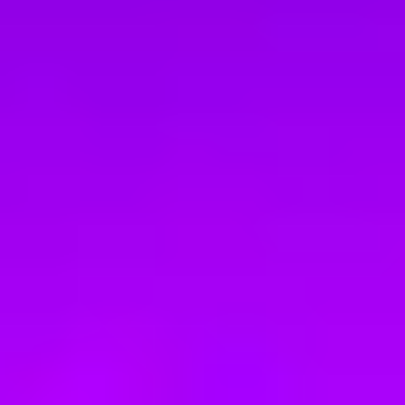
MADICLUB
Увійти
Зареєструватись
UK