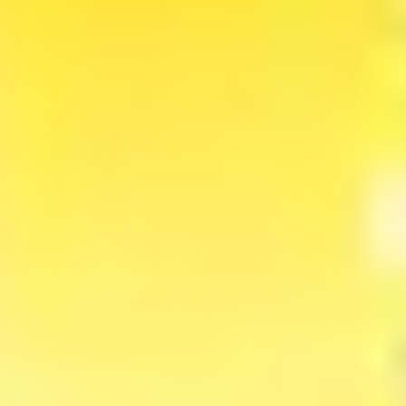
Сітка
5 x 3
Лінії виплат
25
RTP
95.9%
Волатильність
Середня
Макс. виграш
24000x
Демо
Так
FAQ про Mega Top Shot Dice
Який RTP Mega Top Shot Dice?
RTP становить 95,9%.