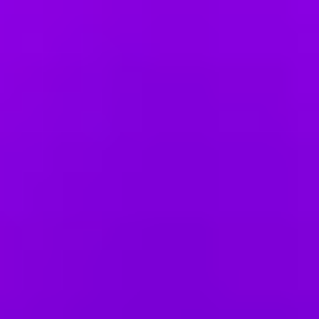
PROMOTIONS
LOCATIONS