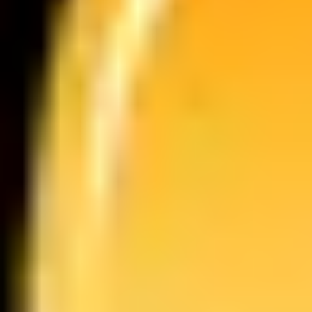
PROMOTIONS