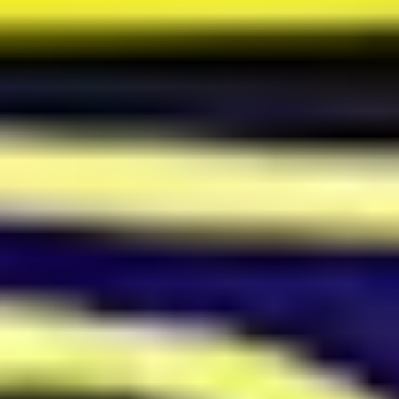
Виводьте свої виграші на власний підтверджений
банківський рахунок. Мінімальна сума виведення
становить 10 EUR, а виграші від азартних ігор у Бельгії
не оподатковуються.
За замовчуванням кожен акаунт має тижневий ліміт депозиту
200 EUR. Ви можете будь-коли змінити свої ліміти в розділі
Responsible Gaming вашого акаунта: підвищення набирає
чинності через три дні, а зниження діє одразу.
Азартні ігри можуть викликати залежність, тож грайте
відповідально й ніколи не ставте більше, ніж можете
дозволити собі програти. Madison Casino пропонує ліміти на
депозити, час і втрати, а також інструменти самоусунення, і
все це можна налаштувати на
сторінці допомоги
у вашому
акаунті. На
сторінці акцій
наведено актуальні пропозиції та
бонуси, а бельгійська
Gaming Commission
надає гравцям
незалежну інформацію та підтримку.
Madison Casino керується TK SA (Rue des Artisans 2, 6730
Tintigny) за ліцензією Belgian Gaming Commission B+3320.
Грайте в Mega Top Shot Dice у Madison