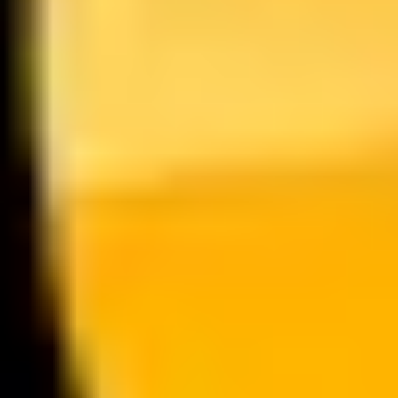
MADICLUB