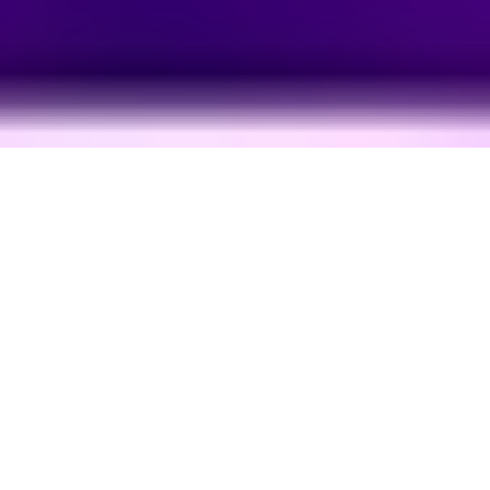
©
2026
усі права захищено
madisoncasino.be
Умови та положення
Заява про конфіденційність
декларація про файли cookie
Довідка