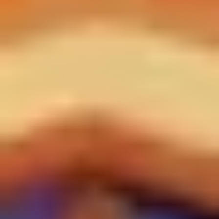
GAMES