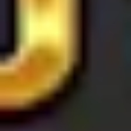
HELP
Gambling can be addictive. Stop in time! More info
at
www.stopoptijd.be