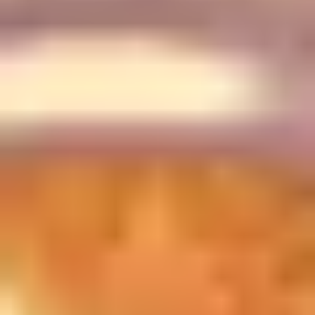
PROMOTIONS