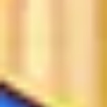
становить 10 EUR, а виграші від азартних ігор у Бельгії
не оподатковуються.
За замовчуванням кожен акаунт має тижневий ліміт депозиту
200 EUR. Ви можете будь-коли змінити свої ліміти в розділі
Responsible Gaming вашого акаунта: підвищення
застосовується через три дні, а зниження застосовується
одразу.
Азартні ігри можуть викликати залежність, тож грайте
відповідально й ніколи не ставте більше, ніж можете
дозволити собі програти. Madison Casino пропонує ліміти на
депозити, час і втрати, а також інструменти самоусунення, і
все це можна налаштувати на
сторінці допомоги
у вашому
акаунті. На
сторінці акцій
наведено актуальні пропозиції та
бонуси, а бельгійська
Gaming Commission
надає гравцям
незалежну інформацію та підтримку.
Madison Casino керується TK SA (Rue des Artisans 2, 6730
Tintigny) за ліцензією Belgian Gaming Commission B+3320.
Грайте в Coins of Zeus - Hold & Win™ у
Madison Casino