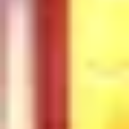
Coins of Zeus – Hold & Win™
Увійдіть і грайте на реальні гроші
Увійти
або
Грати безкоштовно
Немає облікового запису?
Приєднатися зараз
Coins of Zeus - Hold & Win™: Слот від
BetSoft
Любителям слотів сподобається, що Coins of Zeus - Hold &
Win™ це гра, яку варто спробувати у Madison Casino,
бельгійському
онлайн-казино
. Це слот від BetSoft, з 5 лініями
виплат. Гра пропонує міфічний формат джекпоту з чітким
профілем ризику та винагороди. Вона поєднує 96,18% RTP, 5
ліній виплат та дуже високу волатильність, тому сесії можуть
бути спокійними, перш ніж настануть сильніші удари. Зі
ставками від 0,2 до 100,0 євро, гра підходить як для скромних
обертань, так і для більших коливань банкролу.