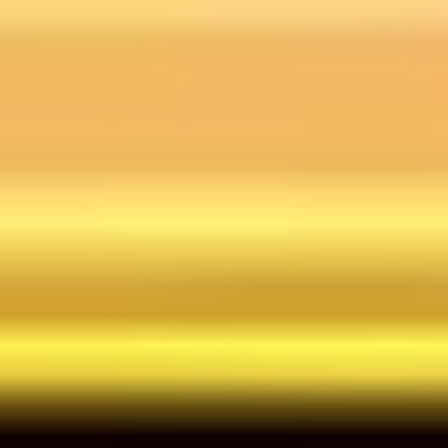
TOURNAMENTS