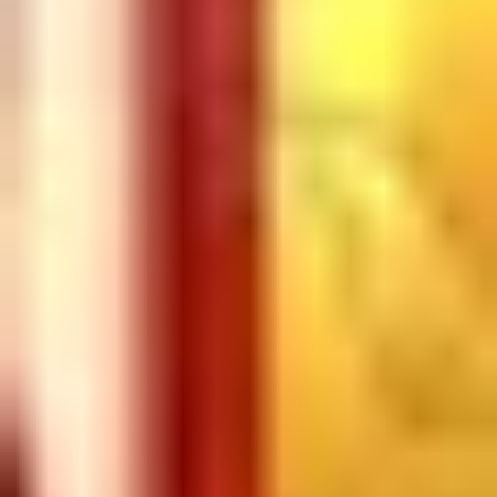
Показати більше
Як грати в Coins of Zeus - Hold &
Win™ та як проходить гра
Встановіть свою ставку від 0,2 до 100,0 євро та розпочніть
обертання. Основна мета — зібрати виграшні комбінації
символів на 5 лініях виплат гри, тоді як додаткові функції
створюють моменти, коли звичайний раунд може перейти в
більш виграшну послідовність. Оскільки волатильність дуже
висока, має сенс вибрати ставку, яка підходить для сесії з
довшими періодами бездіяльності та випадковими
сильнішими стрибками.
Як вигравати в Coins of Zeus - Hold &
Win™
Виграші отримуються від зіставних символів на 5 лініях
виплат гри. Символи Wild допомагають завершувати
комбінації, замінюючи інші платні символи, що може
перетворити майже промахи на виграші. Дуже висока
волатильність означає, що баланс може змінюватися ривками,