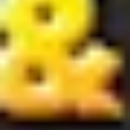
This website is operated by
TK SA
whose registered office is at
Rue des Artisans 2, 6730 Tintigny.
The official number of the license: B+3320;
TK SA (0473.495.996) is licensed by the Gaming Commission.
This public regulatory body is responsible for the governance of all
forms of gaming based in Belgium. Find out more about the Gaming
Commission at
https://www.gamingcommission.be
.