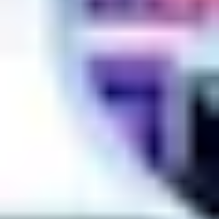
реальні гроші. Потрібно більше вибору? Відкрийте для себе
весь асортимент
Джекпот-ігри
у Madison Casino.