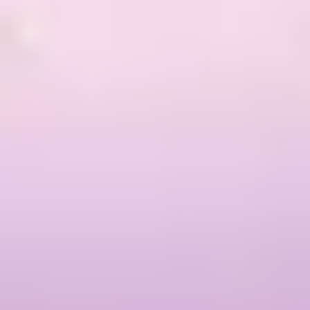
TOURNAMENTS