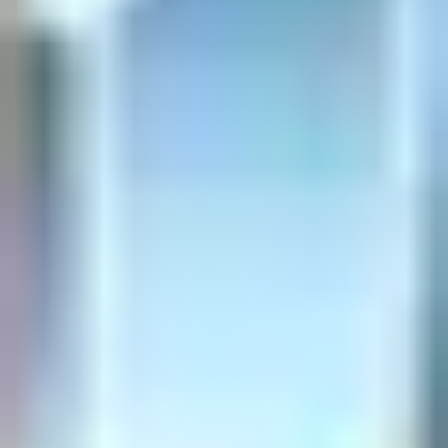
Caishen: God of Fortune - Hold & Win™
Tower of Fortuna
Спробуйте будь-яку з них у деморежимі, перш ніж грати на
реальні гроші.
Інформація про гру Rockstar World
Tour - Hold & Win
Студія
BetSoft
Тип гри
Слот
Лінії виплат
66
RTP
96.42%
Волатильність
Дуже висока