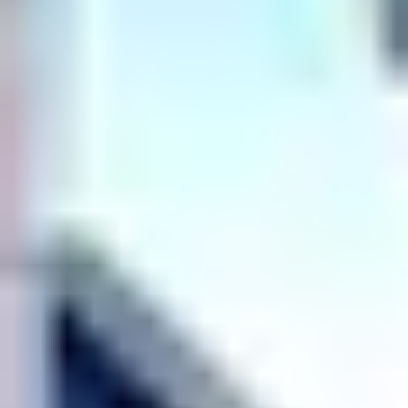
Макс. виграш
8379x
Wild, Respins, Hold & Win, Jackpot, Multiplier,
Функції
Bonus
Демо
Так
FAQ про Rockstar World Tour - Hold &
Win
Який RTP Rockstar World Tour - Hold & Win?
Він має RTP 96,42%.
Як грати в Rockstar World Tour - Hold & Win?
Виберіть ставку від 0,3 до 42,0 євро, обертайте барабани та
шукайте виграші на 66 лініях виплат, з функціями, що