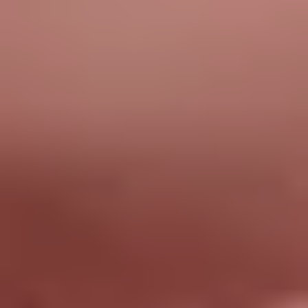
одночасно.
Respins
Respins дає вам ще один негайний шанс покращити результат,
не переходячи до повністю окремої бонусної послідовності.
Вони підтримують тиск на поточну систему та можуть
продовжити перспективний момент, дозволяючи випадати
більшій кількості символів та збільшуючи шанси на отримання
більшої виплати від тієї ж бонусної події.
Hold & Win
Hold & Win – це функція блокування та повторного
обертання, створена для отримання більших винагород.
Спеціальні символи, що запускають раунд, залишаються на
місці, а повторні обертання дають вам повторні шанси додати
більше. Кожен новий символ посилює налаштування,
оскільки зайняті позиції залишаються заблокованими,
допомагаючи вам працювати над більш повним екраном та
ціннішими виграшами.
Jackpot