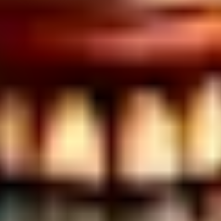
Функції & символи Joker Ra Dice
У центрі Joker Ra Dice стоять її платні символи та набір
бонусних механік, які приносять найбільші виграші. Ось як
працює кожна функція.
Wild
Wild замінює звичайні символи виплат, щоб допомогти
завершити виграшні комбінації на активних лініях виплат.
Коли він потрапляє в потрібне місце, він може заповнити
прогалини в лінії та перетворити майже промахи на виплати.
У грі зі 100 фіксованими лініями виплат ця додаткова
гнучкість може сприяти частішим завершенням ліній на
всьому наборі барабанів.
Risk Game
Risk Game дає вам можливість поставити на кон виграш після
успішного обертання. Якщо ви його берете, ви ризикуєте цією
виплатою заради можливості її збільшення, створюючи чітке
рішення «все або нічого». Це додає чіткіший момент ризику та
винагороди для гравців, які хочуть більше контролю над тим,