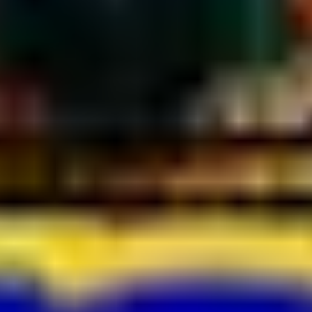
За замовчуванням кожен акаунт має тижневий ліміт депозиту
200 EUR. Ви можете будь-коли змінити свої ліміти в розділі
Responsible Gaming вашого акаунта: підвищення
застосовується через три дні, а зниження застосовується
одразу.
Азартні ігри можуть викликати залежність, тож грайте
відповідально й ніколи не ставте більше, ніж можете
дозволити собі програти. Madison Casino пропонує ліміти на
депозити, час і втрати, а також інструменти самоусунення, і
все це можна налаштувати на
сторінці допомоги
у вашому
акаунті. На
сторінці акцій
наведено актуальні пропозиції та
бонуси, а бельгійська
Gaming Commission
надає гравцям
незалежну інформацію та підтримку.
Madison Casino керується TK SA (Rue des Artisans 2, 6730
Tintigny) за ліцензією Belgian Gaming Commission B+3320.
Грайте в Joker Ra Dice у Madison
Casino
Спробуйте Joker Ra Dice безкоштовно або на реальні гроші.
Ще не визначилися? Відкрийте для себе весь асортимент
Слот