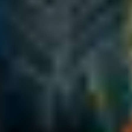
грати відповідально в Madison Casino
Щоб грати в Joker Ra Dice на реальні гроші, вам потрібен
підтверджений бельгійський акаунт. Почати можна всього за
кілька кроків.
Створіть свій безкоштовний акаунт і підтвердьте його.
Верифікація акаунта є юридичною вимогою Belgian
Gaming Commission, і вам має бути щонайменше 21 рік, а
також ви повинні проживати в Бельгії.
Зробіть депозит за допомогою безпечного способу
оплати. Madison Casino підтримує Bancontact (One Click,
Pay and Card), Payconiq, Neosurf, Paysafecard, Neteller,
Skrill, Rapid by Skrill, CB, Visa Debit, Maestro and
Mastercard. Гра ведеться лише в євро, без криптовалюти.
Завантажте Joker Ra Dice і грайте у безкоштовному
деморежимі або на реальні гроші.
Виводьте свої виграші на власний підтверджений
банківський рахунок. Мінімальна сума виведення
становить 10 EUR, а виграші від азартних ігор у Бельгії
не оподатковуються.