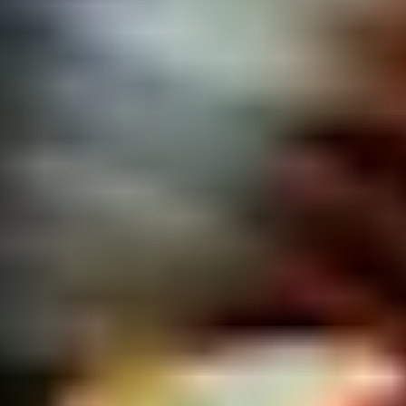
PROMOTIONS