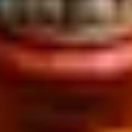
наскільки сміливо вони розігрують кожен результат.
Scatter
Scatter виплачує незалежно від ліній виплат, тому його
цінність залежить від того, де він з'являється, а не від
формування лінії. Це робить його корисним по всій сітці та
дає обертанням ще один спосіб отримання прибутку. Це також
додає додаткового очікування, оскільки ці символи можуть
мати значення, де б вони не потрапляли на барабанах.
Графіка & тема Joker Ra Dice
Презентація схиляється до атмосфери гри в кості та казино,
надаючи грі прямого та грайливого відтінку настільних ігор,
зберігаючи при цьому темп слота. Формат 5x4 залишає
простір для насиченої гри на барабанах, а загальний стиль
підходить гравцям, які люблять класичні азартні мотиви,
представлені в більш сучасному форматі відеослотів.
Деморежим Joker Ra Dice: грайте
безкоштовно