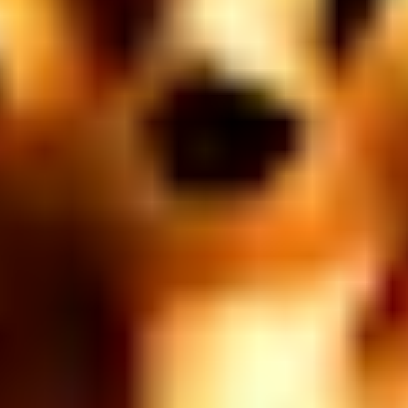
MADICLUB