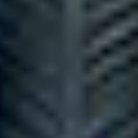
RTP
96.0%
Волатильність
Середня
Функції
Wild, Risk Game, Scatter
Демо
Так
FAQ про Joker Ra Dice
Який RTP Joker Ra Dice?
Він має RTP 96,0%.
Як грати в Joker Ra Dice?
Ви встановлюєте ставку, обертаєте барабани та шукаєте
виграшні комбінації на 100 фіксованих лініях виплат на макеті