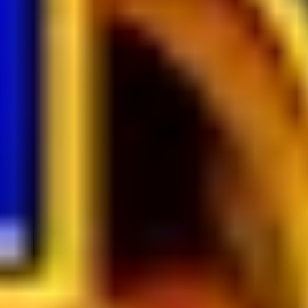
HELP
Gambling can be addictive. Stop in time! More info
at
www.stopoptijd.be
This website is operated by
TK SA
whose registered office is at