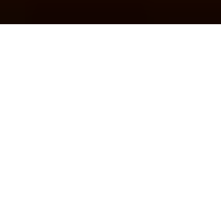
декларація про файли cookie
Довідка