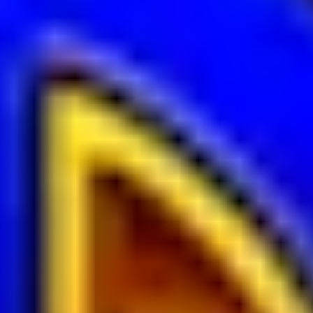
PROMOTIONS
LOCATIONS