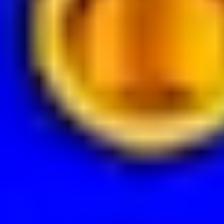
ВСІ ІГРИ