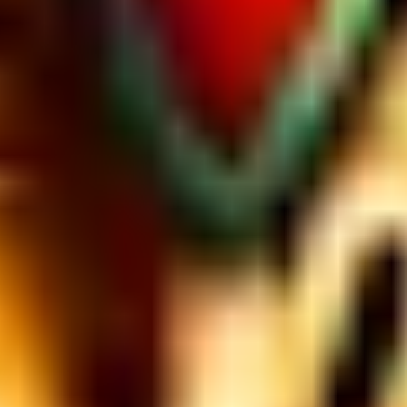
PROMOTIONS