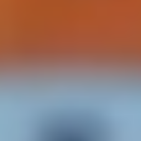
GAMES
LIVE CASINO