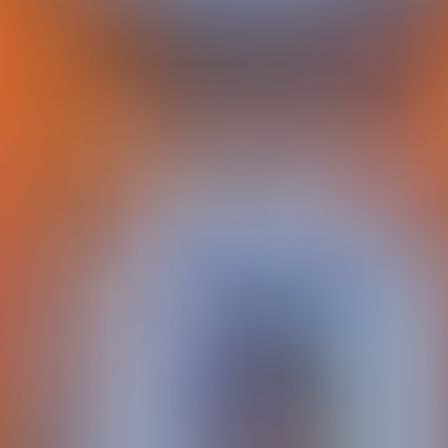
MADICLUB
Увійти
Зареєструватись
UK