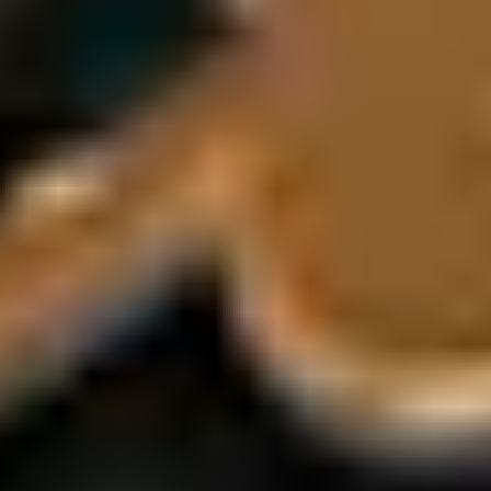
ВСІ ІГРИ