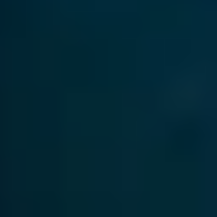
HELP
Gambling can be addictive. Stop in time! More info
at
www.stopoptijd.be