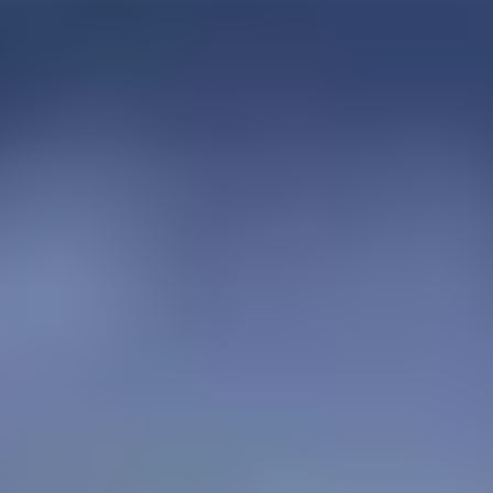
MADICLUB