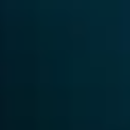
This website is operated by
TK SA
whose registered office is at
Rue des Artisans 2, 6730 Tintigny.
The official number of the license: B+3320;
TK SA (0473.495.996) is licensed by the Gaming Commission.
This public regulatory body is responsible for the governance of all
forms of gaming based in Belgium. Find out more about the Gaming
Commission at
https://www.gamingcommission.be
.