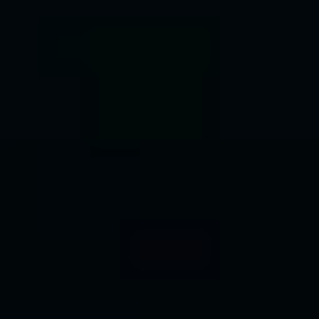
©
2026
усі права захищено
madisoncasino.be
Умови та положення