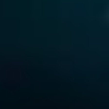
Gambling can be addictive. Stop in time! More info
at
www.stopoptijd.be
This website is operated by
TK SA
whose registered office is at
Rue des Artisans 2, 6730 Tintigny.
The official number of the license: B+3320;
TK SA (0473.495.996) is licensed by the Gaming Commission.
This public regulatory body is responsible for the governance of all
forms of gaming based in Belgium. Find out more about the Gaming
Commission at
https://www.gamingcommission.be
.