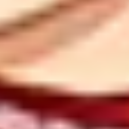
显示更多
如何玩 Joker Hunt Dice 以及 游戏玩法说
明
首先选择您的投注额，投注额从 0.10 欧元到 25.00 欧元不等。
设置好投注额后，旋转 3x3 的骰子老虎机网格，观察 5 条赔付
线上的匹配组合。游戏界面清晰易读，您可以快速追踪结果，
根据需要调整投注额，并决定以谨慎还是自信的方式进行每一
轮游戏。
如何在 Joker Hunt Dice 中获胜
通过在 3x3 布局的 5 条赔付线上匹配符号来赢得奖金。该游戏
的返奖率 (RTP) 为 97.96%，中等波动性意味着游戏节奏稳
定，同时也能带来更高的赔付机会。最高奖金可达投注额的
500 倍，因此投注额直接影响最终的奖金金额。