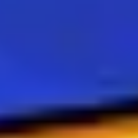
Wild Vaults Dice
Firebird 27 Dice
27th Cabaret Dice
Hell Mania Dice
Firebird Double 27 Dice
Hot Dice X
Dice Gold 81
Age Of Pyramids Dice
先体验这些游戏中的任意一款，以试玩模式开始，再决定是否
真钱游玩。
Joker Hunt Dice 游戏信息
开发商
Synot