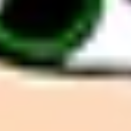
MADICLUB