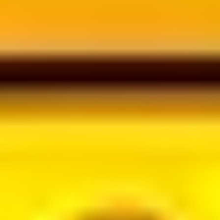
Joker Hunt Dice 只需一点即可进入，可先免费试玩，也可进行
真钱游戏。探索 Madison Casino 上的更多
骰子老虎机
。