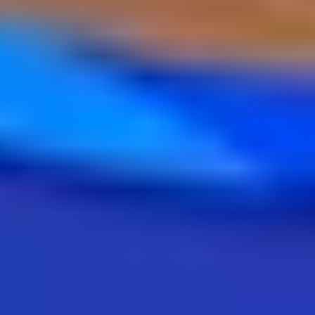
游戏画面融合了骰子游戏的快速视觉体验和老虎机的经典结
构。3x3 的布局使屏幕简洁明了，让每次旋转都清晰易懂。这
种紧凑的布局适合那些喜欢简单视觉信息和流畅节奏，而非界
面繁杂、元素繁多的玩家。
Joker Hunt Dice 试玩模式：免费试玩
试玩版让您无需投入真钱即可体验游戏的 3x3 布局、5 条赔付
线和功能流程。您可以借此感受游戏节奏，体验骰子老虎机玩
法，并在进行真钱游戏前，判断中等波动性是否符合您的游戏
偏好。
Madison Casino 上更多 Synot 作品
还想接着玩下去吗？ Madison Casino 上
Synot
的游戏库带来 许
多其他 骰子老虎机，等您发现：
Alchemist's Gold Dice
Dice Gold 243