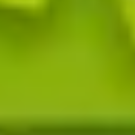
ชอบ และอย่าเดิมพันเกินกว่าที่คุณพร้อมจะเสียได้ Madison
Casino มีทั้งวงเงินฝาก วงเงินเวลา วงเงินขาดทุน และเครื่องมือ
สำหรับการยกเว้นตนเอง ซึ่งคุณสามารถตั้งค่าได้ทั้งหมดจาก
หน้าช่วยเหลือ
ในบัญชีของคุณ
หน้าโปรโมชั่น
แสดงข้อเสนอ
และโบนัสปัจจุบัน และ
Gaming Commission
ของเบลเยียมให้
ข้อมูลอิสระและความช่วยเหลือสำหรับผู้เล่น
Madison Casino ดำเนินการโดย TK SA (Rue des Artisans 2, 6730
Tintigny) ภายใต้ใบอนุญาต B+3320 ของ Belgian Gaming
Commission
เล่น Farmer's Delight ที่ Madison Casino
กระโดดเข้าสู่ Farmer's Delight ในเดโมหรือด้วยเงินจริง. อยากมี
ตัวเลือกมากขึ้นไหม? สำรวจ ชุดเกม
ลูกเต๋าคลาสสิก
ทั้งหมด ที่
Madison Casino.