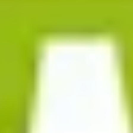
คำถามที่พบบ่อยเกี่ยวกับ Farmer's Delight
RTP ของ Farmer's Delight คืออะไร?
เกมนี้มี RTP ที่ประกาศไว้ที่ 96.0%
วิธีการเล่น Farmer's Delight เป็นอย่างไร?
คุณเลือกเดิมพันตั้งแต่ 0.25 ยูโร ถึง 25.0 ยูโร และเล่นบนเพย์ไลน์
เดียวในรูปแบบเกมลูกเต๋าคลาสสิก
Farmer's Delight มีเวอร์ชันเดโมหรือไม่?
ใช่ มีเวอร์ชันเดโมให้ลองเล่นก่อนได้หากต้องการ
Farmer's Delight มีแจ็คพอตหรือไม่?
ใช่ มีแจ็คพอตแบบโปรเกรสซีฟ