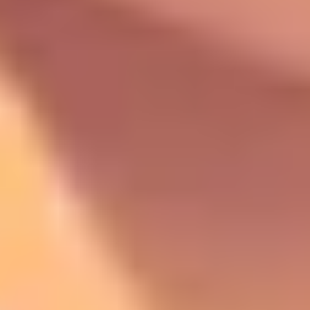
MADICLUB