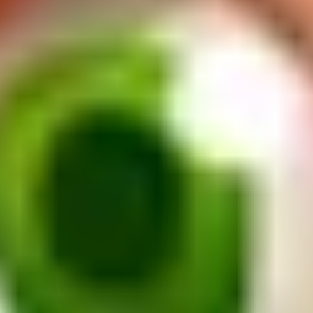
MADICLUB
เข้าสู่ระบบ
ลงชื่อสมัคร
TH