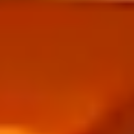
PROMOTIONS