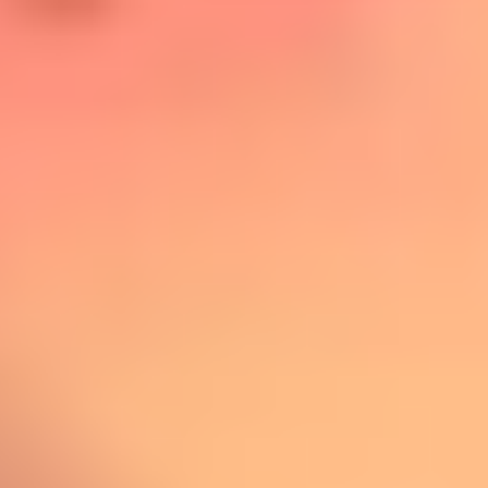
GAMES
LIVE CASINO