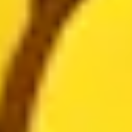
TOURNAMENTS
PROMOTIONS
LOCATIONS