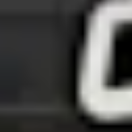
HELP
Gambling can be addictive. Stop in time! More info
at
www.stopoptijd.be
This website is operated by
TK SA
whose registered office is at
Rue des Artisans 2, 6730 Tintigny.