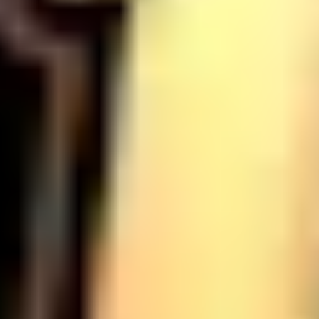
Casino
อยากสำรวจเพิ่มเติมไหม? ไลบรารี ของ
Air Dice
ที่ Madison
Casino ประกอบด้วย เกม อีกมากมาย ให้ลอง:
Fire Lion 2 Dice
24K
Mystery Deal
Gift Hunter Dice
Mystery Burst Progressive
Cyber Spinner
ทุกเกมเหล่านี้ พร้อมให้เล่นทั้งเดโมและเงินจริง ที่ Madison
Casino.
ข้อมูลเกม Bank Robbers 3S