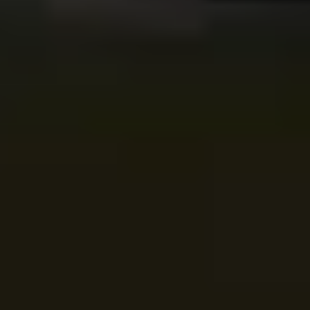
The official number of the license: B+3320;
TK SA (0473.495.996) is licensed by the Gaming Commission.
This public regulatory body is responsible for the governance of all
forms of gaming based in Belgium. Find out more about the Gaming
Commission at
https://www.gamingcommission.be
.