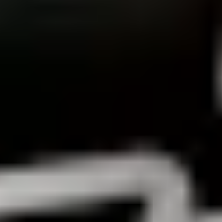
TOURNAMENTS