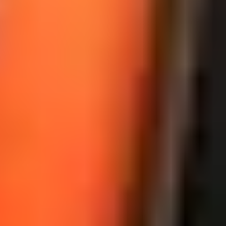
สร้างบัญชีฟรีและยืนยันตัวตนของคุณ การยืนยันบัญชีเป็น
ข้อกำหนดทางกฎหมายของ Belgian Gaming Commission
และคุณต้องมีอายุอย่างน้อย 21 ปีและพำนักอยู่ในเบลเยียม
ฝากเงินด้วยวิธีชำระเงินที่ปลอดภัย Madison Casino รองรับ
Bancontact (One Click, Pay and Card), Payconiq, Neosurf,
Paysafecard, Neteller, Skrill, Rapid by Skrill, CB, Visa Debit,
Maestro และ Mastercard เล่นได้ด้วยสกุลเงินยูโรเท่านั้น
และไม่รองรับคริปโทเคอร์เรนซี
เปิด Bank Robbers 3S และเล่น ในโหมดเดโมฟรีหรือด้วย
เงินจริง
ถอนเงินรางวัลของคุณไปยังบัญชีธนาคารที่ยืนยันตัวตน
แล้วของคุณ ยอดถอนขั้นต่ำคือ 10 EUR และเงินรางวัล
จากการพนันได้รับการยกเว้นภาษีในเบลเยียม
โดยค่าเริ่มต้น แต่ละบัญชีจะมีวงเงินฝากรายสัปดาห์ 200 EUR
คุณสามารถปรับวงเงินของคุณได้ตลอดเวลาในส่วน Responsible
Gaming ของบัญชี: การเพิ่มวงเงินจะมีผลหลังจากสามวัน ขณะที่