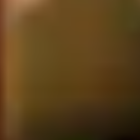
เพย์ไลน์เดียว และความผันผวนปานกลาง มากกว่าระบบโบนัสที่
ซับซ้อนหลายชั้น ด้วยเงินเดิมพันตั้งแต่ 0.25 ยูโร ถึง 10.0 ยูโร
เกมนี้จึงมอบประสบการณ์การเล่นที่ยืดหยุ่นสำหรับผู้ใหญ่ที่มีอายุ
21 ปีขึ้นไป
แสดงเพิ่มเติม
วิธีเล่น Bank Robbers 3S & รูปแบบการ
เล่น
เริ่มต้นด้วยการเลือกเงินเดิมพันของคุณในช่วง 0.25 ยูโร ถึง 10.0
ยูโร จากนั้นเริ่มรอบและติดตามผลลัพธ์ในรูปแบบ 3x3 ที่
กะทัดรัด รูปแบบนี้ทำให้ทุกอย่างง่ายขึ้นเพราะมีเพียงเพย์ไลน์
เดียวที่ใช้งานอยู่ ดังนั้นผลลัพธ์จึงตรงไปตรงมาและอ่านง่าย
ทำให้เหมาะสำหรับผู้เล่นที่ชอบรูปแบบเกมที่สะอาดตาและมีองค์
ประกอบน้อยลง