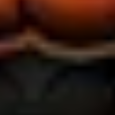
ALL GAMES