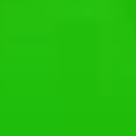
at
www.stopoptijd.be
This website is operated by
TK SA
whose registered office is at
Rue des Artisans 2, 6730 Tintigny.
The official number of the license: B+3320;
TK SA (0473.495.996) is licensed by the Gaming Commission.
This public regulatory body is responsible for the governance of all
forms of gaming based in Belgium. Find out more about the Gaming
Commission at
https://www.gamingcommission.be
.