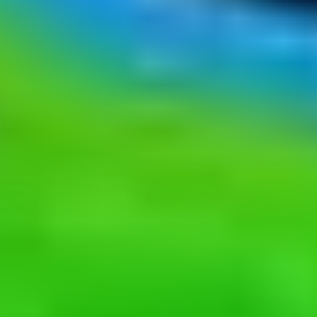
Gambling can be addictive. Stop in time! More info
at
www.stopoptijd.be
This website is operated by
TK SA
whose registered office is at
Rue des Artisans 2, 6730 Tintigny.
The official number of the license: B+3320;
TK SA (0473.495.996) is licensed by the Gaming Commission.