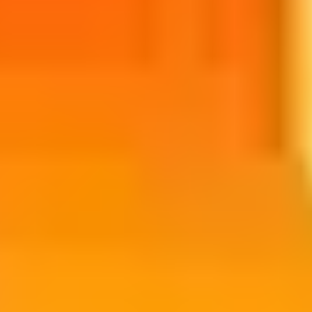
สมบูรณ์หรือดีขึ้นบน 25 เพย์ไลน์ เปลี่ยนการพลาดเล็กน้อยให้
เป็นการชนะ และเสริมความแข็งแกร่งให้กับการชนะที่มีอยู่ ใน
ทางปฏิบัติ wilds เพิ่มความยืดหยุ่นให้กับรูปแบบและช่วยสร้าง
เส้นทางเพิ่มเติมไปสู่การหมุนที่ประสบความสำเร็จ
กราฟิก & ธีมของ Fire Lion 2 Dice
การนำเสนอเน้นไปที่เอกลักษณ์ของ Fire Lion ด้วยรูปลักษณ์ที่
แข็งแกร่งและมีพลังซึ่งเข้ากับสล็อตลูกเต๋าได้เป็นอย่างดี รูปแบบ
6x4 ทำให้หน้าจอรู้สึกเต็มอิ่มมากขึ้น ในขณะที่การกระทำยังคง
ติดตามได้ง่ายเมื่อสัญลักษณ์ต่างๆ เข้าที่บนเส้นจ่ายเงิน Air Dice
ทำให้เกมมีสไตล์ที่ตรงไปตรงมาและกระชับ ซึ่งทำให้โฟกัสอยู่ที่
ผลลัพธ์ของการหมุนแต่ละครั้งและฟีเจอร์ใดๆ ที่ปรากฏขึ้น
โหมดเดโมของ Fire Lion 2 Dice: เล่นฟรี
เวอร์ชันสาธิตเป็นวิธีที่ใช้งานได้จริงในการสำรวจความเร็ว
ความผันผวน และการไหลของฟีเจอร์ของเกมก่อนที่จะใช้เงิน