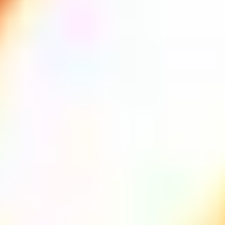
และคุณต้องมีอายุอย่างน้อย 21 ปีและพำนักอยู่ในเบลเยียม
ฝากเงินด้วยวิธีชำระเงินที่ปลอดภัย Madison Casino รองรับ
Bancontact (One Click, Pay and Card), Payconiq, Neosurf,
Paysafecard, Neteller, Skrill, Rapid by Skrill, CB, Visa Debit,
Maestro และ Mastercard เล่นได้ด้วยสกุลเงินยูโรเท่านั้น
และไม่รองรับคริปโทเคอร์เรนซี
เริ่ม Fire Lion 2 Dice และเล่น ในโหมดเดโมฟรีหรือด้วย
เงินจริง
ถอนเงินรางวัลของคุณไปยังบัญชีธนาคารที่ยืนยันตัวตน
แล้วของคุณ ยอดถอนขั้นต่ำคือ 10 EUR และเงินรางวัล
จากการพนันได้รับการยกเว้นภาษีในเบลเยียม
ทุกบัญชีเริ่มต้นด้วยวงเงินฝากรายสัปดาห์เริ่มต้น 200 EUR คุณ
สามารถปรับวงเงินของคุณได้ตลอดเวลาในส่วน Responsible
Gaming ของบัญชี: การเพิ่มวงเงินมีผลหลังสามวัน ขณะที่การลด
วงเงินมีผลทันที