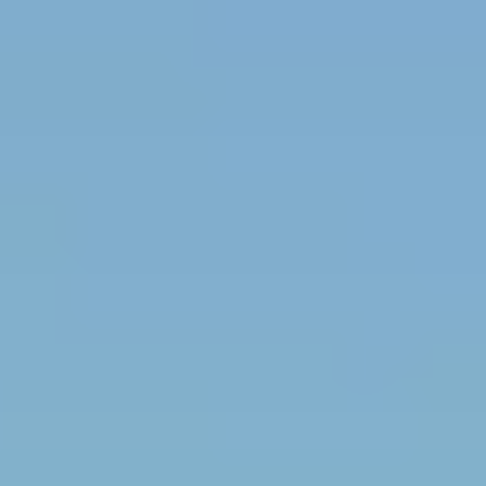
GAMES
LIVE CASINO