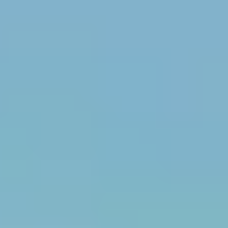
PROMOTIONS