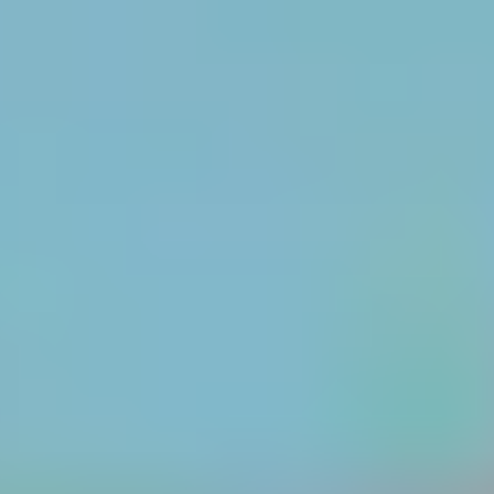
MADICLUB