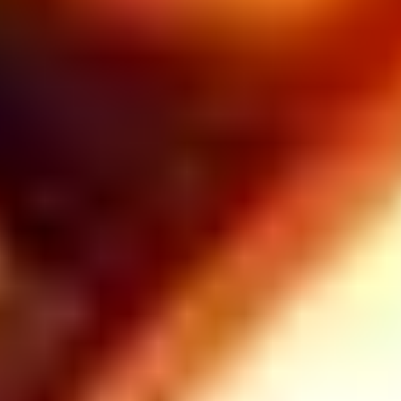
ALL GAMES