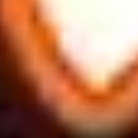
TOURNAMENTS
PROMOTIONS
LOCATIONS