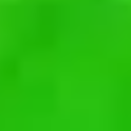
This public regulatory body is responsible for the governance of all
forms of gaming based in Belgium. Find out more about the Gaming
Commission at
https://www.gamingcommission.be
.
Gambling can be addictive. Stop in time! More info