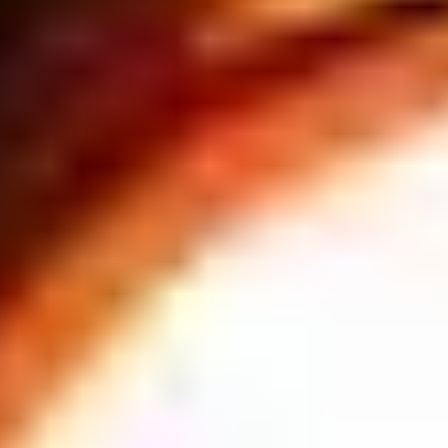
ผันผวนสูงที่ส่งผลต่อการชนะรางวัล
ฉันเล่น Fire Lion 2 Dice บนมือถือได้ไหมโดยไม่ต้อง
ดาวน์โหลด?
ได้แน่นอน. Fire Lion 2 Dice ทำงานได้ลื่นไหล ได้โดยตรง บน
เบราว์เซอร์มือถือของคุณ โดยไม่ต้องดาวน์โหลดอะไรเลย ทั้ง
บน iOS และ Android และคุณสามารถ ลองในโหมดเดโมฟรี
ก่อนได้. แค่ล็อกอิน ที่ Madison Casino เพื่อเล่นด้วยเงินจริง. คุณ
ยังสามารถดาวน์โหลด
แอป Madison Casino
ได้
วิธีฝาก ถอน & เล่นอย่างรับผิดชอบที่
Madison Casino
หากต้องการเล่น Fire Lion 2 Dice ด้วยเงินจริง คุณต้องมีบัญชี
เบลเยียมที่ยืนยันตัวตนแล้ว เริ่มต้นได้ง่าย ๆ ในไม่กี่ขั้นตอน
สร้างบัญชีฟรีและยืนยันตัวตนของคุณ การยืนยันบัญชีเป็น
ข้อกำหนดทางกฎหมายของ Belgian Gaming Commission