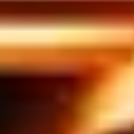
RTP ของ Fire Lion 2 Dice คือเท่าไร?
มี RTP 95.0%
คุณเล่น Fire Lion 2 Dice อย่างไร?
คุณตั้งค่าเงินเดิมพัน หมุนวงล้อ และมองหาชุดสัญลักษณ์ที่ชนะ
บน 25 เพย์ไลน์
คุณสามารถเล่น Fire Lion 2 Dice ในโหมดสาธิตได้
หรือไม่?
ได้ มีเวอร์ชันสาธิตให้เลือกใช้หากคุณต้องการลองเล่นเกมโดย
ไม่ต้องใช้เงินจริง
รางวัลสูงสุดใน Fire Lion 2 Dice คือเท่าไหร่?
รางวัลสูงสุดคือ 1,000 เท่าของเงินเดิมพันของคุณ โดยมีความ