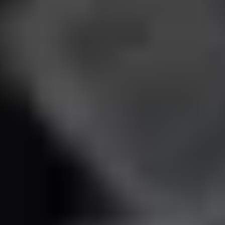
ALL GAMES