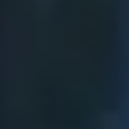
©
2026
สงวนลิขสิทธิ์