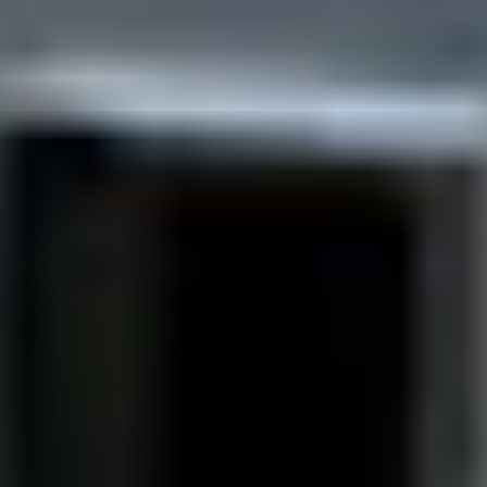
LIVE CASINO