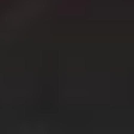
HELP
Gambling can be addictive. Stop in time! More info
at
www.stopoptijd.be