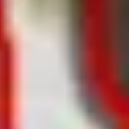
ความผันผวนของ Ghosts and Graves Dice เป็น
อย่างไร?
มีความผันผวนปานกลาง ทำให้มีความสมดุลระหว่างความเสี่ยง
และผลตอบแทน
ฉันเล่น Ghosts and Graves Dice บนมือถือได้ไหมโดย
ไม่ต้องดาวน์โหลด?
ได้แน่นอน. Ghosts and Graves Dice ทำงานได้ลื่นไหล อย่างราบ
รื่น บนเบราว์เซอร์มือถือของคุณ โดยไม่ต้องดาวน์โหลดอะไร
เลย ทั้งบน iOS และ Android และคุณสามารถ เริ่มในโหมดเดโม
ฟรีได้. เพียงเข้าสู่ระบบ ที่ Madison Casino เพื่อเล่นด้วยเงินจริง.
คุณยังสามารถดาวน์โหลด
แอป Madison Casino
ได้
วิธีฝาก ถอน & เล่นอย่างรับผิดชอบที่
Madison Casino