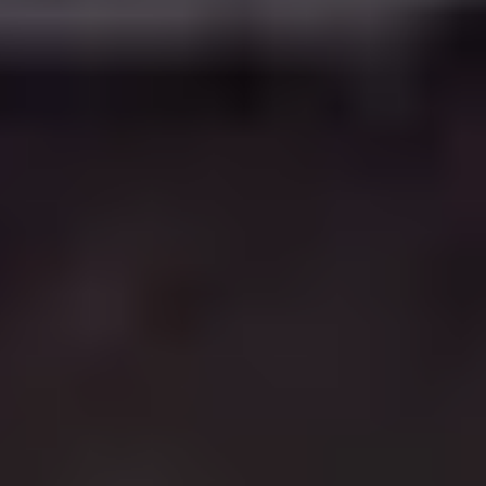
PROMOTIONS
LOCATIONS