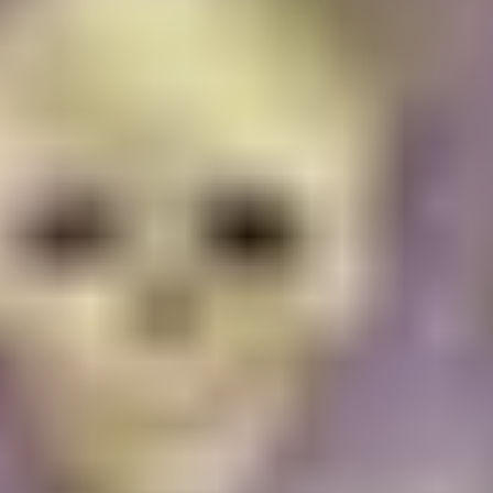
GAMES
LIVE CASINO