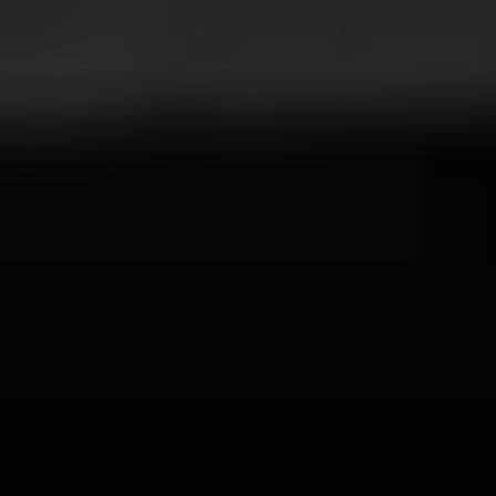
This website is operated by
TK SA
whose registered office is at
Rue des Artisans 2, 6730 Tintigny.
The official number of the license: B+3320;
TK SA (0473.495.996) is licensed by the Gaming Commission.
This public regulatory body is responsible for the governance of all
forms of gaming based in Belgium. Find out more about the Gaming
Commission at
https://www.gamingcommission.be
.