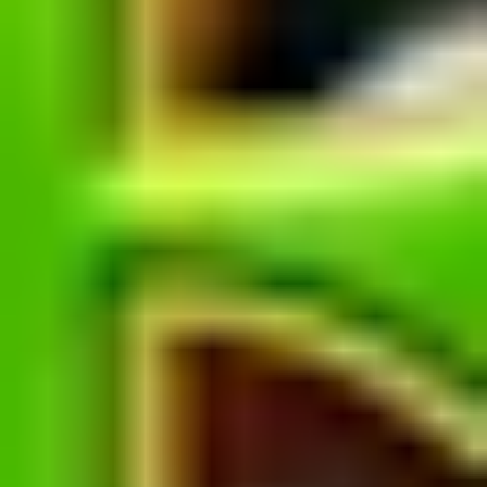
มี RTP 95.8%
วิธีการเล่น Charms & Treasures
ตั้งค่าเงินเดิมพันของคุณระหว่าง 0.25 ยูโรถึง 200.0 ยูโร หมุนวง
ล้อ และมองหาชุดค่าผสมที่ชนะใน 50 เพย์ไลน์
สามารถเล่น Charms & Treasures ในโหมดสาธิตได้
หรือไม่?
ได้ มีเวอร์ชันสาธิตให้เลือกใช้หากคุณต้องการลองเล่นโดยไม่
ต้องใช้เงินจริง
ZZQCharms & Treasures มีความผันผวนเท่าไร?
เกมนี้มีความผันผวนสูงมาก ดังนั้นผลลัพธ์จึงอาจเปลี่ยนแปลงไป
ในแต่ละรอบการหมุน