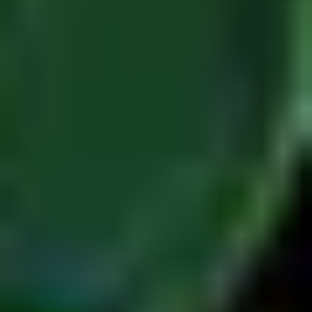
มีเวอร์ชันเดโมให้ใช้งาน ซึ่งมีประโยชน์หากคุณต้องการสำรวจ
จังหวะของเกมก่อนที่จะเล่นด้วยเงินจริง มันช่วยให้คุณเห็น
ว่าการตั้งค่า 50 เพย์ไลน์ให้ความรู้สึกอย่างไร และความผันผวน
ที่สูงมากสามารถกำหนดรูปแบบการเล่นได้อย่างไร นอกจากนี้
ยังเป็นตัวเลือกที่ใช้งานได้จริงสำหรับการทดสอบการตั้งค่าการ
เดิมพันและทำความคุ้นเคยกับฟีเจอร์โบนัส
ผลงาน จาก BetSoft เพิ่มเติมที่ Madison
Casino
ค่ายนี้ยังมีเกมอีกเพียบ ลองดู เกม อื่น ๆ จาก
BetSoft
, ทุกเกมรอ
คุณอยู่ ที่ Madison Casino:
Alkemor's Elements
Hot Lucky 7’s ™
Rise of Triton™: Hold and Win