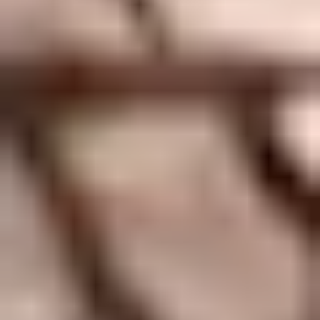
at
www.stopoptijd.be
This website is operated by
TK SA
whose registered office is at
Rue des Artisans 2, 6730 Tintigny.
The official number of the license: B+3320;
TK SA (0473.495.996) is licensed by the Gaming Commission.
This public regulatory body is responsible for the governance of all
forms of gaming based in Belgium. Find out more about the Gaming
Commission at
https://www.gamingcommission.be
.