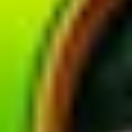
50
เพย์ไลน์
RTP
95.8%
ความผันผวน
สูงมาก
Scatter, Free Spins, Buy Feature
ฟีเจอร์
เดโม
ใช่
คำถามที่พบบ่อยเกี่ยวกับ Charms &
Treasures
RTP ของ Charms & Treasures คือเท่าไร?