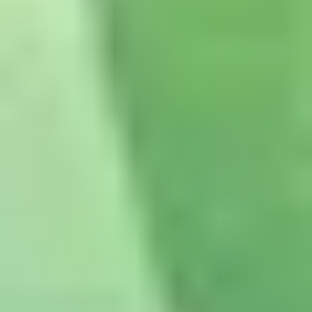
PROMOTIONS