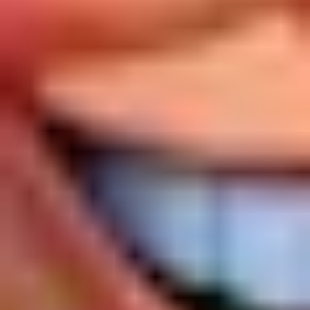
MADICLUB