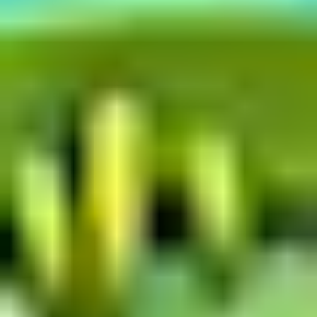
LIVE CASINO