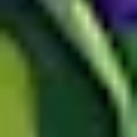
สัญลักษณ์ Scatter จ่ายรางวัลโดยไม่ขึ้นอยู่กับไลน์การจ่ายเงิน ดัง
นั้นมูลค่าของมันจึงมาจากการปรากฏที่ใดก็ได้บนวงล้อ ไม่ใช่ใน
ไลน์ที่กำหนดไว้ ทำให้เป็นสัญลักษณ์ที่มีประโยชน์ที่ควรจับตา
มองในทุกการหมุน นอกจากนี้ยังสามารถทำหน้าที่เป็นประตูสู่
การเล่นโบนัส ทำให้คุณสามารถเข้าถึงรางวัลนอกเหนือจากชุด
ค่าผสมไลน์การจ่ายเงินมาตรฐานได้อีกด้วย
Free Spins
สัญลักษณ์ Free Spins มอบลำดับการหมุนที่ไม่ใช้ยอดเงินคง
เหลือของคุณ ช่วยให้คุณเล่นต่อไปได้โดยรักษาเงินเดิมพันของ
คุณไว้ การชนะใด ๆ ที่ได้รับระหว่างการหมุนนั้นจะยังคงถูก
เครดิต ดังนั้นฟีเจอร์นี้จึงสร้างโอกาสพิเศษในการสร้างผล
ตอบแทน เนื่องจากมันเกิดขึ้นนอกรอบการหมุนที่จ่ายเงินปกติ
มันจึงเพิ่มโมเมนตัมและความหลากหลายให้กับเซสชั่นด้วย
Buy Feature
สัญลักษณ์ Buy Feature ช่วยให้คุณจ่ายค่าใช้จ่ายเพิ่มเติมเพื่อเข้า