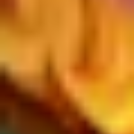
จะเงียบไปก่อนที่จะได้ชุดสัญลักษณ์ที่ชนะมากขึ้น ด้วยเงินเดิม
พันตั้งแต่ 0.25 ยูโร ถึง 200.0 ยูโร ทำให้ทั้งผู้เล่นที่ระมัดระวังและ
ผู้เล่นที่มั่นใจมีพื้นที่ในการกำหนดจังหวะการเล่นของตนเอง
แสดงเพิ่มเติม
วิธีเล่น Charms & Treasures และ รูปแบบ
การเล่น
เริ่มต้นด้วยการเลือกขนาดเดิมพันที่เหมาะสมกับช่วงการเล่น
ของคุณ โดยมีเงินเดิมพันตั้งแต่ 0.25 ยูโร ถึง 200.0 ยูโร เมื่อตั้งค่า
การเดิมพันแล้ว ให้หมุนวงล้อและดูว่าสัญลักษณ์ที่ตรงกันจะ
เชื่อมต่อกันบน 50 เพย์ไลน์ของเกมหรือไม่ เนื่องจากเกมนี้มี
ความผันผวนสูงมาก การเล่นด้วยงบประมาณที่ชัดเจนและความ
อดทนเพียงพอที่จะผ่านช่วงที่เงียบระหว่างช่วงที่ได้รางวัลใหญ่
จะช่วยได้