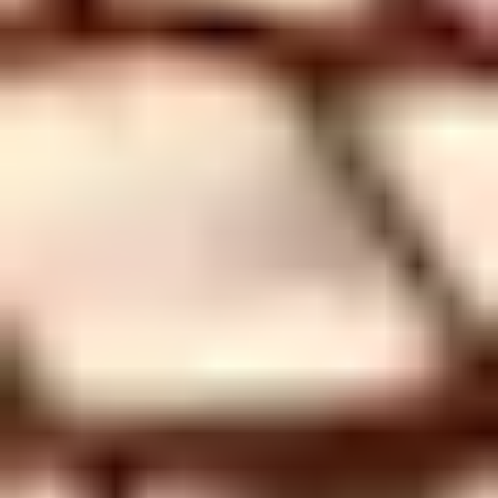
Gambling can be addictive. Stop in time! More info
at
www.stopoptijd.be
This website is operated by
TK SA
whose registered office is at
Rue des Artisans 2, 6730 Tintigny.
The official number of the license: B+3320;
TK SA (0473.495.996) is licensed by the Gaming Commission.
This public regulatory body is responsible for the governance of all