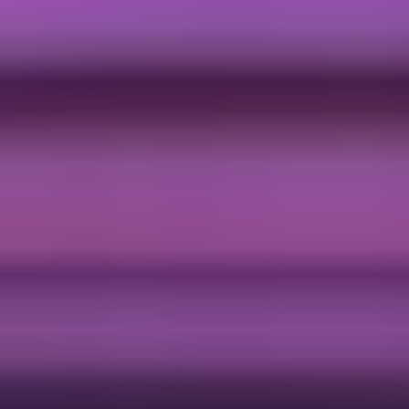
สร้างบัญชีฟรีและยืนยันตัวตนของคุณ การยืนยันบัญชีเป็น
ข้อกำหนดทางกฎหมายของ Belgian Gaming Commission
และคุณต้องมีอายุอย่างน้อย 21 ปีและพำนักอยู่ในเบลเยียม
ฝากเงินด้วยวิธีชำระเงินที่ปลอดภัย Madison Casino รองรับ
Bancontact (One Click, Pay and Card), Payconiq, Neosurf,
Paysafecard, Neteller, Skrill, Rapid by Skrill, CB, Visa Debit,
Maestro และ Mastercard เล่นได้ด้วยสกุลเงินยูโรเท่านั้น
และไม่รองรับคริปโทเคอร์เรนซี
โหลด Hot Lucky 7’s ™ และเล่น ในโหมดเดโมฟรีหรือด้วย
เงินจริง
ถอนเงินรางวัลของคุณไปยังบัญชีธนาคารที่ยืนยันตัวตน
แล้วของคุณ ยอดถอนขั้นต่ำคือ 10 EUR และเงินรางวัล
จากการพนันได้รับการยกเว้นภาษีในเบลเยียม
ทุกบัญชีเริ่มต้นด้วยวงเงินฝากรายสัปดาห์เริ่มต้น 200 EUR คุณ
สามารถปรับวงเงินของคุณได้ตลอดเวลาในส่วน Responsible
Gaming ของบัญชี: การเพิ่มวงเงินมีผลหลังสามวัน ขณะที่การลด