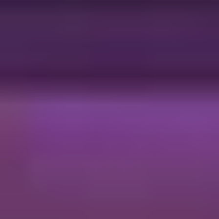
วงเงินมีผลทันที
การพนันอาจทำให้เสพติดได้ ดังนั้นควรเล่นอย่างมีความรับผิด
ชอบ และอย่าเดิมพันเกินกว่าที่คุณพร้อมจะเสียได้ Madison
Casino มีทั้งวงเงินฝาก วงเงินเวลา วงเงินขาดทุน และเครื่องมือ
สำหรับการยกเว้นตนเอง ซึ่งคุณสามารถตั้งค่าได้ทั้งหมดจาก
หน้าช่วยเหลือ
ในบัญชีของคุณ
หน้าโปรโมชั่น
แสดงข้อเสนอ
และโบนัสปัจจุบัน และ
Gaming Commission
ของเบลเยียมให้
ข้อมูลอิสระและความช่วยเหลือสำหรับผู้เล่น
Madison Casino ดำเนินการโดย TK SA (Rue des Artisans 2, 6730
Tintigny) ภายใต้ใบอนุญาต B+3320 ของ Belgian Gaming
Commission
เล่น Hot Lucky 7’s ™ ที่ Madison Casino
รู้สึกโชคดีไหม? เข้าเล่น Hot Lucky 7’s ™ ในโหมดเดโมฟรีหรือ
ด้วยเงินจริง, หรือ สำรวจ ตัวเลือก
สล็อต
ทั้งหมด ที่ Madison
Casino.