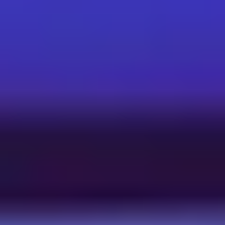
HELP
Gambling can be addictive. Stop in time! More info
at
www.stopoptijd.be
This website is operated by
TK SA
whose registered office is at
Rue des Artisans 2, 6730 Tintigny.