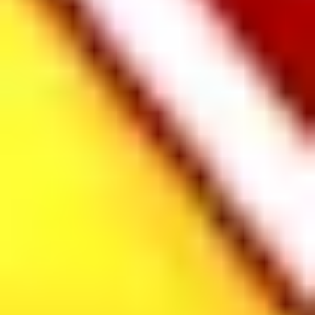
เสนอ สล็อต อีกหลายเกม ให้ลอง:
Book of Helios
Super Sugar Pop - Hold & Win™
Safari Sam 2
Book of Darkness
Charms & Treasures
Deuces Wild
หาเกมประจำเกมใหม่ของคุณ จากรายการด้านบน ทั้งในเดโม
หรือเงินจริง.
ข้อมูลเกม Hot Lucky 7’s ™
BetSoft
ค่ายเกม