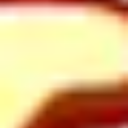
ตอบแทนอยู่แล้วสามารถให้ผลตอบแทนที่สูงขึ้นมากในทันที เพิ่ม
ความเข้มข้นให้กับทั้งการเล่นเกมหลักและการเล่นรอบฟีเจอร์
ในสล็อตที่มีความผันผวนสูง ตัวคูณจะช่วยสร้างความผันผวนที่
รุนแรงขึ้นซึ่งผู้เล่นหลายคนมองหาจากเกมสไตล์นี้
Buy Feature
สล็อต Buy Feature ช่วยให้คุณจ่ายเงินเพิ่มเพื่อเข้าสู่โอกาสโบนัส
โดยตรง แทนที่จะรอให้โบนัสทำงานผ่านการหมุนปกติ มันเป็น
เส้นทางที่เร็วกว่าในการเล่นฟีเจอร์และเป็นการเลือกความเสี่ยง
และผลตอบแทนที่รอบคอบกว่า เพราะคุณแลกต้นทุนเริ่มต้นที่สูง
ขึ้นเพื่อเข้าถึงช่วงเวลาที่น่าตื่นเต้นที่สุดช่วงหนึ่งของเกมได้ทันที
กราฟิก และ ธีมของ Hot Lucky 7’s ™
การนำเสนอใช้เสน่ห์ที่คุ้นเคยของเลขเจ็ดนำโชค ทำให้สล็อตมี
เอกลักษณ์ของเครื่องเล่นผลไม้ที่ชัดเจน พร้อมด้วยการตกแต่ง
ออนไลน์ที่ดูดีขึ้น คาดหวังได้ถึงรูปลักษณ์ที่ตรงไปตรงมาและไม่