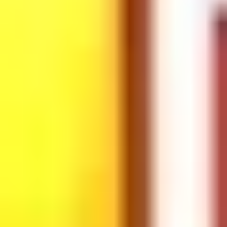
คือการตั้งค่าที่ตรงไปตรงมาพร้อมศักยภาพของฟีเจอร์ที่เพียง
พอที่จะทำให้การหมุนแต่ละครั้งน่าสนใจ
แสดงเพิ่มเติม
วิธีเล่น Hot Lucky 7’s ™ และ รูปแบบการ
เล่น
ตั้งค่าเงินเดิมพันของคุณได้ตั้งแต่ 0.10 ยูโรถึง 20.00 ยูโรแล้วเริ่ม
หมุนได้เลย เนื่องจากเกมนี้ใช้ 1,024 วิธีในการชนะ คุณจึงต้อง
มองหาสัญลักษณ์ที่ตรงกันปรากฏบนรีลที่ต่อเนื่องกัน แทนที่จะ
เป็นบนเส้นจ่ายเงินคงที่ ซึ่งจะสร้างจังหวะที่ราบรื่นและเข้าถึงได้
ง่าย ในขณะที่โปรไฟล์ความผันผวนสูงทำให้การจัดการเงินทุนมี
ความสำคัญเป็นพิเศษสำหรับการเล่นที่ยาวนานขึ้น
วิธีชนะใน Hot Lucky 7’s ™