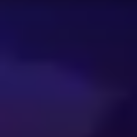
Gambling can be addictive. Stop in time! More info
at
www.stopoptijd.be
This website is operated by
TK SA
whose registered office is at
Rue des Artisans 2, 6730 Tintigny.
The official number of the license: B+3320;
TK SA (0473.495.996) is licensed by the Gaming Commission.
This public regulatory body is responsible for the governance of all
forms of gaming based in Belgium. Find out more about the Gaming
Commission at
https://www.gamingcommission.be
.