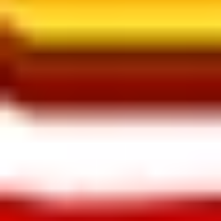
RTP ของ Hot Lucky 7’s ™ คือเท่าไร?
มี RTP 95.84%
วิธีการเล่น Hot Lucky 7’s ™?
เลือกเดิมพันระหว่าง 0.10 ยูโร ถึง 20.00 ยูโร จากนั้นหมุนเพื่อ
สร้างชุดสัญลักษณ์ที่ชนะรางวัลได้ถึง 1,024 วิธี
ฉันสามารถเล่น Hot Lucky 7’s ™ ในโหมดสาธิตได้
หรือไม่?
ได้ มีเวอร์ชันสาธิตให้เล่น หากคุณต้องการลองเล่นเกมก่อนที่จะ
เดิมพันด้วยเงินจริง
Hot Lucky 7’s ™ เป็นสล็อตที่มีความผันผวนสูงหรือ
ไม่?
ใช่ มันเป็นสล็อตที่มีความผันผวนสูง ดังนั้นความสมดุลระหว่าง