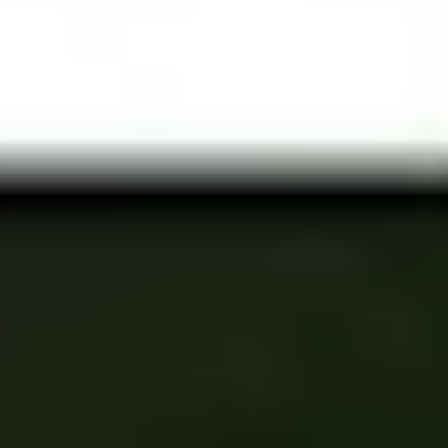
ได้อย่างแน่นอน. Three Card Rummy เล่นได้ อย่างราบรื่น บน
เบราว์เซอร์มือถือของคุณ โดยไม่ต้องติดตั้งแอป ทั้งบน iOS และ
Android และคุณสามารถ ลองในโหมดเดโมฟรีก่อนได้. เพียงเข้า
สู่ระบบ ที่ Madison Casino เพื่อเล่นด้วยเงินจริง. คุณยังสามารถ
ดาวน์โหลด
แอป Madison Casino
ได้
วิธีฝาก ถอน และ เล่นอย่างรับผิดชอบที่
Madison Casino
ก่อนที่คุณจะเล่น Three Card Rummy ด้วยเงินจริงได้ คุณจะต้องมี
บัญชีเบลเยียมที่ยืนยันตัวตนแล้วก่อน การเริ่มต้นใช้เวลาเพียงไม่
กี่ขั้นตอน
สร้างบัญชีฟรีและยืนยันตัวตนของคุณ การยืนยันบัญชีเป็น
ข้อกำหนดทางกฎหมายของ Belgian Gaming Commission
และคุณต้องมีอายุอย่างน้อย 21 ปีและพำนักอยู่ในเบลเยียม
ฝากเงินด้วยวิธีชำระเงินที่ปลอดภัย Madison Casino รองรับ