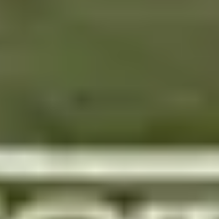
PROMOTIONS