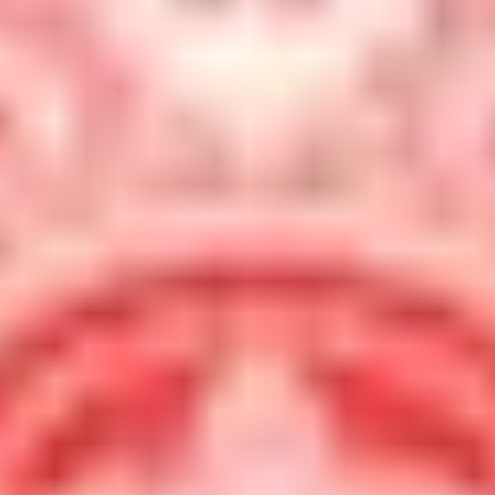
PROMOTIONS