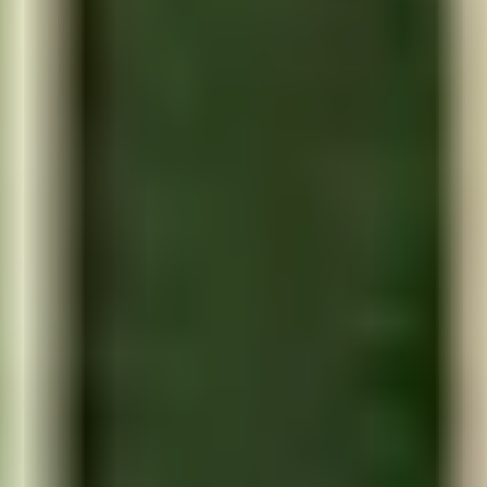
และการจ่ายเงินสูงสุดอยู่ที่ 100 เท่า
โหมดเดโมของ Three Card Rummy: เล่น
ฟรี
มีเวอร์ชันสาธิตให้ใช้งานได้ คุณจึงสามารถสำรวจจังหวะและ
รูปแบบก่อนที่จะเดิมพันด้วยเงินจริง ทำให้ง่ายต่อการทำความ
คุ้นเคยกับโครงสร้างรอบ การไหลของการเดิมพัน และความ
รู้สึกโดยรวมของเกม หากคุณกำลังตัดสินใจว่าโปรไฟล์ความ
ผันผวนต่ำของเกมนี้เหมาะกับสไตล์ของคุณหรือไม่ โหมดฝึกฝน
เป็นจุดเริ่มต้นที่มีประโยชน์
ผลงาน จาก BetSoft เพิ่มเติมที่ Madison
Casino
สนุกต่อได้เลย ลองดู เกม อื่น ๆ จาก
BetSoft
, แต่ละเกมพร้อมให้
เล่น ที่ Madison Casino: