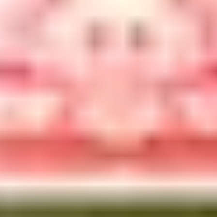
MADICLUB
เข้าสู่ระบบ
ลงชื่อสมัคร
TH