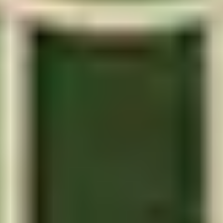
Three Card Rummy ทำงานอย่างไร
Three Card Rummy เป็นเกมโต๊ะจาก BetSoft ที่สร้างขึ้นโดยเน้น
รอบการเล่นไพ่ที่รวดเร็วและการป้อนข้อมูลที่ง่ายจากผู้เล่น คุณ
วางเดิมพัน ไพ่จะถูกแจก และเกมจะตัดสินมือตามกฎของเกม มี
ฟีเจอร์ Bonus รวมอยู่ด้วย ซึ่งหมายความว่าผลลัพธ์ที่ตรงตาม
เงื่อนไขบางอย่างสามารถปลดล็อกโอกาสในการจ่ายเงินพิเศษ
นอกเหนือจากผลลัพธ์หลักของเกม เพิ่มมูลค่าอีกชั้นให้กับแต่ละ
รอบ
วิธีชนะใน Three Card Rummy
คุณจะชนะโดยการวางเงินเดิมพันและติดตามมือจนกว่าจะได้
ผลลัพธ์ ในเกมโต๊ะแบบนี้ ผลลัพธ์มาจากการแจกไพ่และค่าหรือ
ชุดค่าผสมของไพ่เหล่านั้น ดังนั้นจึงต้องเน้นที่การทำความ
เข้าใจขั้นตอนในแต่ละรอบและเลือกเงินเดิมพันอย่างรอบคอบ
ด้วยความผันผวนต่ำ ผลตอบแทนจึงมักจะรู้สึกสม่ำเสมอกว่า