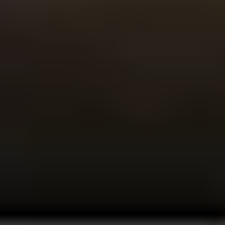
ALL GAMES