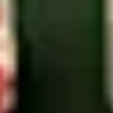
RTP
98.04%
ความผันผวน
ต่ำ
100x
ชนะสูงสุด
Bonus
ฟีเจอร์
เดโม
ใช่
คำถามที่พบบ่อยเกี่ยวกับ Three Card
Rummy
RTP ของ Three Card Rummy คือเท่าไร?