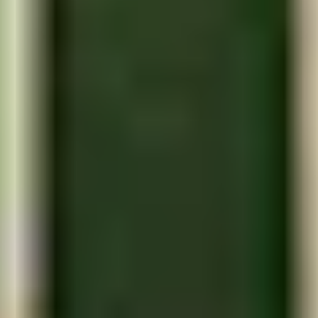
Triple Edge Poker
Top Card Trumps
Blackjack Multihand 3 Seats
Supreme 777 Jackpots
Video Poker
Blackjack Twins & Crazy Twins
เลือกลองเกมเหล่านี้ได้ ใน โหมดเดโม ก่อนเล่นด้วยเงินจริง.
ข้อมูลเกม Three Card Rummy
BetSoft
ค่ายเกม
ประเภทเกม
เกมโต๊ะ