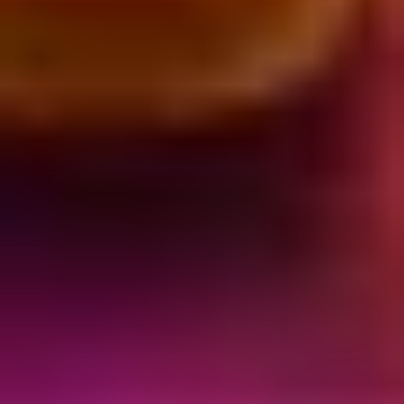
การพนันอาจทำให้เสพติดได้ ดังนั้นควรเล่นอย่างมีความรับผิด
ชอบ และอย่าเดิมพันเกินกว่าที่คุณพร้อมจะเสียได้ Madison
Casino มีทั้งวงเงินฝาก วงเงินเวลา วงเงินขาดทุน และเครื่องมือ
สำหรับการยกเว้นตนเอง ซึ่งคุณสามารถตั้งค่าได้ทั้งหมดจาก
หน้าช่วยเหลือ
ในบัญชีของคุณ
หน้าโปรโมชั่น
แสดงข้อเสนอ
และโบนัสปัจจุบัน และ
Gaming Commission
ของเบลเยียมให้
ข้อมูลอิสระและความช่วยเหลือสำหรับผู้เล่น
Madison Casino ดำเนินการโดย TK SA (Rue des Artisans 2, 6730
Tintigny) ภายใต้ใบอนุญาต B+3320 ของ Belgian Gaming
Commission
เล่น Wilds of Fortune ที่ Madison Casino
ลอง Wilds of Fortune ดูสิ ในเดโมหรือด้วยเงินจริง. อยากมีตัว
เลือกมากขึ้นไหม? ค้นพบ ตัวเลือก
สล็อตลูกเต๋า
ทั้งหมด ที่
Madison Casino.