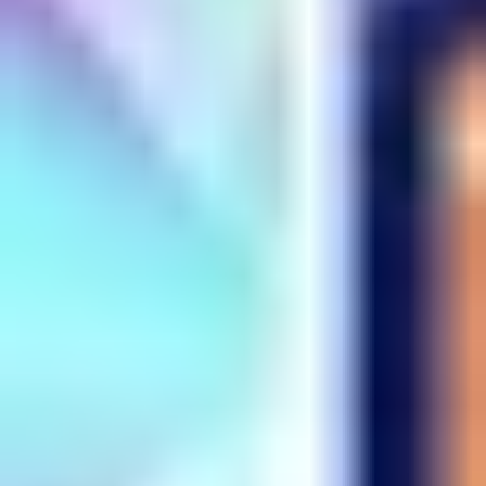
Wilds of Fortune
เข้าสู่ระบบแล้วเล่นด้วยเงินจริง
เข้าสู่ระบบ
หรือ
เล่นฟรี
ไม่มีบัญชี?
เข้าร่วมเลย
Wilds of Fortune: สล็อตลูกเต๋า โดย
BetSoft
Wilds of Fortune, หนึ่งใน ผลงานแนวลูกเต๋า ที่ Madison Casino,
คาสิโนออนไลน์
ที่ได้รับใบอนุญาต, มอบ รูปแบบลูกเต๋าของ ผล
งาน ต้นฉบับ จาก BetSoft. เกมนี้ผสมผสานสไตล์สล็อตที่ได้แรง
บันดาลใจจากลูกเต๋าเข้ากับการตั้งค่าที่ตรงไปตรงมาและเข้าใจ
ง่ายตั้งแต่การหมุนครั้งแรก เกมนี้มี 10 เพย์ไลน์ มี RTP 96.33%