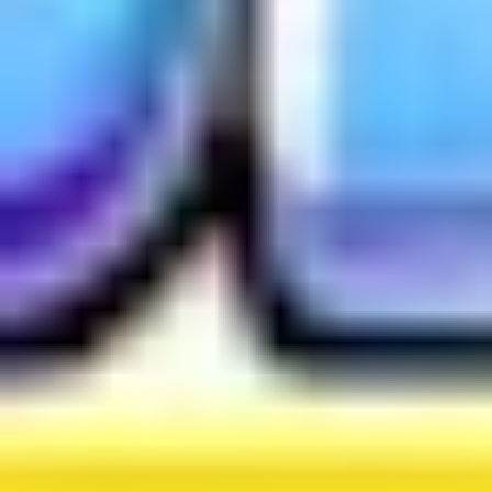
Tiger's Luck - Hold & Win™
3 Pots of Wishes™
Tower of Fortuna
Heist: Bank Rush - Hold & Win™
Coins of Ra Deluxe - Hold & Win™
7 Fortune Frenzy
ทุกเกมเหล่านี้ พร้อมให้เล่นทั้งเดโมและเงินจริง ที่ Madison
Casino.
ข้อมูลเกม Wilds of Fortune
BetSoft
ค่ายเกม
ประเภทเกม
สล็อตลูกเต๋า