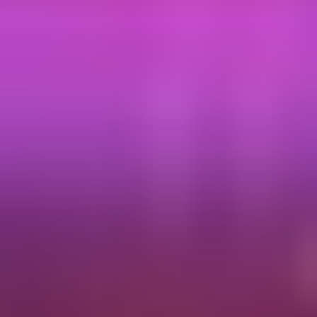
LIVE CASINO