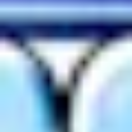
Expanding
สัญลักษณ์ Expanding จะขยายเพื่อครอบคลุมตำแหน่งเพิ่มเติม
ซึ่งจะเพิ่มการปรากฏบนวงล้อและช่วยสร้างไลน์การชนะได้มาก
ขึ้นในคราวเดียว หากสัญลักษณ์ที่ขยายออกนั้นมีส่วนช่วยใน
ไลน์การจ่ายเงินด้วย การครอบคลุมที่ใหญ่ขึ้นสามารถเปลี่ยน
ตำแหน่งที่ดีเพียงตำแหน่งเดียวให้กลายเป็นชัยชนะที่เชื่อมต่อกัน
หลายครั้ง เป็นคุณสมบัติที่เพิ่มศักยภาพในการสร้างไลน์ได้อย่าง
ชัดเจน
กราฟิก & ธีมของ Wilds of Fortune
Wilds of Fortune เน้นไปที่การนำเสนอแบบสล็อตลูกเต๋าที่สะอาด
ตา ด้วยเค้าโครงที่เข้าถึงง่ายและจังหวะที่เบาและผ่อนคลาย
สไตล์ภาพช่วยให้การอ่านเส้นจ่ายเงินและสัญลักษณ์ทำได้อย่าง
รวดเร็ว ดังนั้นคุณสมบัติพิเศษจึงโดดเด่นอย่างชัดเจนเมื่อปรากฏ
ขึ้น รูปลักษณ์ที่ตรงไปตรงมานั้นเหมาะกับโปรไฟล์ความผันผวน