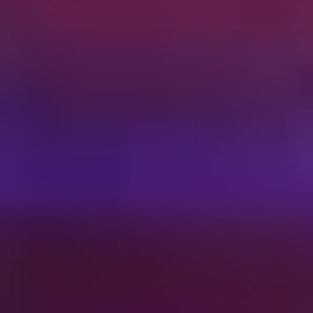
PROMOTIONS