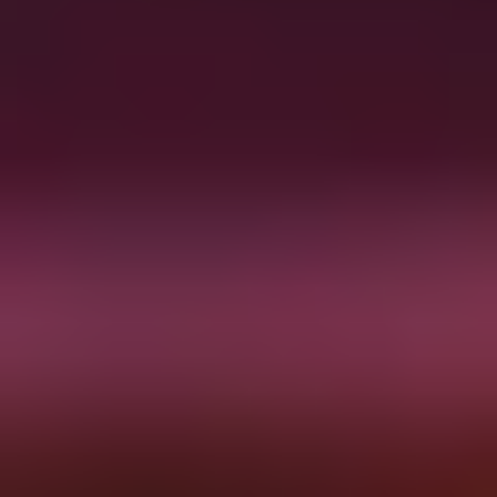
MADICLUB
เข้าสู่ระบบ
ลงชื่อสมัคร
TH