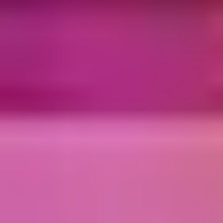
ALL GAMES