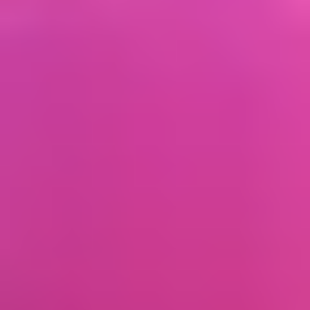
HELP
Gambling can be addictive. Stop in time! More info
at
www.stopoptijd.be
This website is operated by
TK SA
whose registered office is at
Rue des Artisans 2, 6730 Tintigny.
The official number of the license: B+3320;