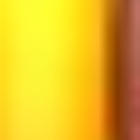
ฉันเล่น Wilds of Fortune บนมือถือได้ไหมโดยไม่ต้อง
ดาวน์โหลด?
ได้แน่นอน. Wilds of Fortune ใช้งานได้ อย่างราบรื่น บน
เบราว์เซอร์มือถือของคุณ โดยไม่ต้องดาวน์โหลด ทั้งบน iOS
และ Android และคุณสามารถ เริ่มในโหมดเดโมฟรีได้. เพียงเข้า
สู่ระบบ ที่ Madison Casino เพื่อเล่นด้วยเงินจริง. คุณยังสามารถ
ดาวน์โหลด
แอป Madison Casino
ได้
วิธีฝาก ถอน & เล่นอย่างรับผิดชอบที่
Madison Casino
หากต้องการเล่น Wilds of Fortune ด้วยเงินจริง คุณต้องมีบัญชี
เบลเยียมที่ยืนยันตัวตนแล้ว ใช้เวลาเพียงไม่กี่ขั้นตอนก็พร้อมเล่น
ได้แล้ว
สร้างบัญชีฟรีและยืนยันตัวตนของคุณ การยืนยันบัญชีเป็น