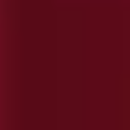
GAMES