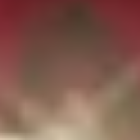
PROMOTIONS