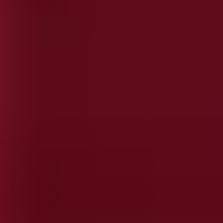
Gambling can be addictive. Stop in time! More info
at
www.stopoptijd.be
This website is operated by
TK SA
whose registered office is at
Rue des Artisans 2, 6730 Tintigny.
The official number of the license: B+3320;
TK SA (0473.495.996) is licensed by the Gaming Commission.
This public regulatory body is responsible for the governance of all
forms of gaming based in Belgium. Find out more about the Gaming
Commission at
https://www.gamingcommission.be
.