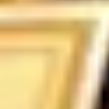
GAMES
LIVE CASINO