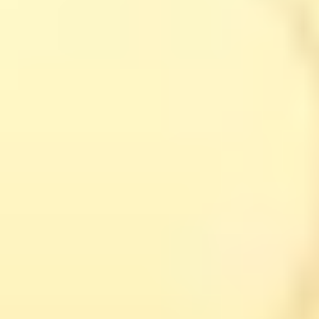
MADICLUB
เข้าสู่ระบบ
ลงชื่อสมัคร
TH