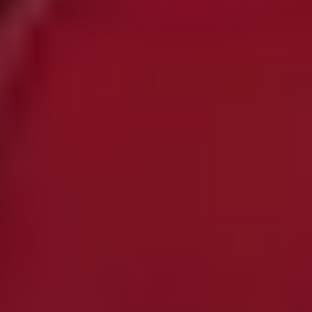
ALL GAMES