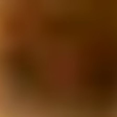
PROMOTIONS