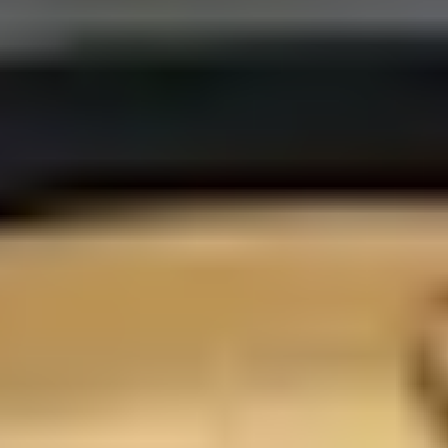
Auto Roulette
เข้าสู่ระบบแล้วเล่นด้วยเงินจริง
เข้าสู่ระบบ
ไม่มีบัญชี?
เข้าร่วมเลย
Auto Roulette: เกมโต๊ะ โดย Pragmatic
Play
อยากได้บรรยากาศคาสิโนสดไหม? Auto Roulette นำเสนอ
ประสบการณ์คาสิโนสดแบบสมจริง ที่ Madison Casino,
คาสิโน
ออนไลน์
ชั้นนำแห่งหนึ่งในเบลเยียม, พร้อมดีลเลอร์จริงแบบเรียล
ไทม์. เกมนี้นำจังหวะการเล่นรูเล็ตที่คุ้นเคยมาสู่รูปแบบคาสิโน
สด พร้อมการแจกไพ่แบบอัตโนมัติที่คล่องตัว ขับเคลื่อนโดย
Pragmatic Play เกมนี้ผสมผสานการนำเสนอแบบโต๊ะจริงเข้ากับ
การหมุนเวียนรอบที่รวดเร็ว ทำให้เหมาะสำหรับผู้เล่นที่ชื่นชอบ