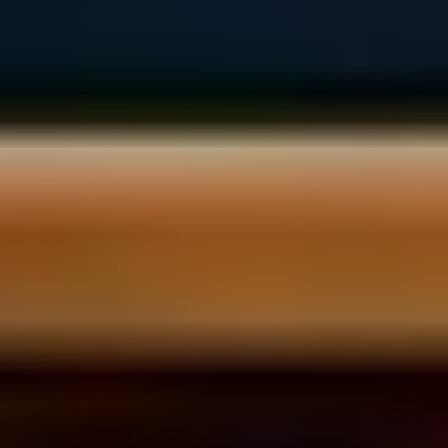
TOURNAMENTS