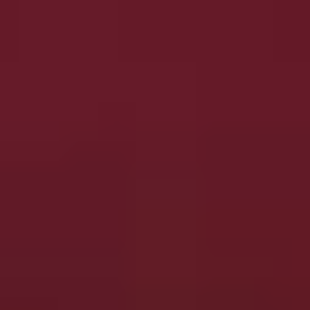
Gambling can be addictive. Stop in time! More info
at
www.stopoptijd.be
This website is operated by
TK SA
whose registered office is at
Rue des Artisans 2, 6730 Tintigny.
The official number of the license: B+3320;
TK SA (0473.495.996) is licensed by the Gaming Commission.
This public regulatory body is responsible for the governance of all
forms of gaming based in Belgium. Find out more about the Gaming
Commission at
https://www.gamingcommission.be
.