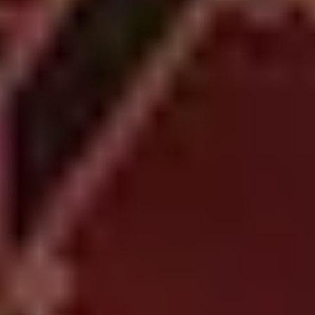
GAMES