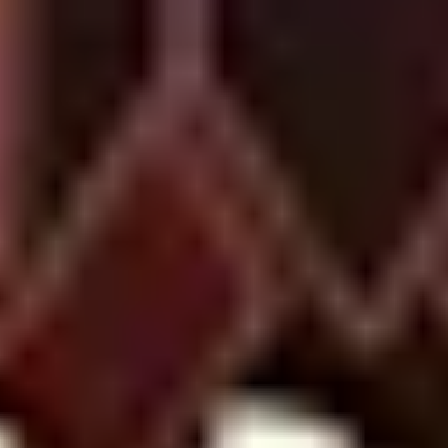
PROMOTIONS