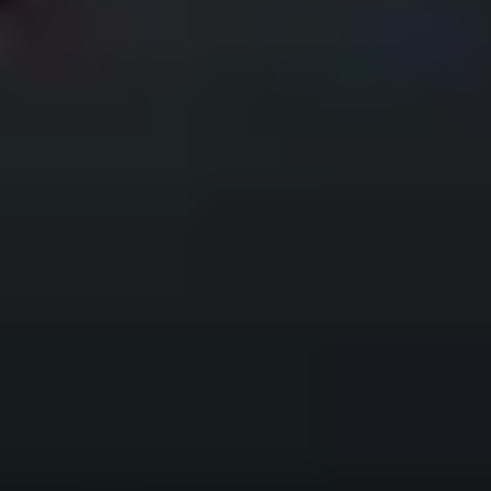
ต้องดาวน์โหลด?
ได้แน่นอน. BlackjackX 4 - Ruby ใช้งานได้ อย่างราบรื่น บน
เบราว์เซอร์มือถือของคุณ โดยไม่ต้องดาวน์โหลดอะไรเลย ทั้ง
บน iOS และ Android. แค่ล็อกอิน ที่ Madison Casino เพื่อเล่นด้วย
เงินจริง. คุณยังสามารถดาวน์โหลด
แอป Madison Casino
ได้
วิธีฝาก ถอน & เล่นอย่างรับผิดชอบที่
Madison Casino
ก่อนที่คุณจะเล่น BlackjackX 4 - Ruby ด้วยเงินจริงได้ คุณจะต้อง
มีบัญชีเบลเยียมที่ยืนยันตัวตนแล้วก่อน เริ่มต้นได้ง่าย ๆ ในไม่กี่
ขั้นตอน
สร้างบัญชีฟรีและยืนยันตัวตนของคุณ การยืนยันบัญชีเป็น
ข้อกำหนดทางกฎหมายของ Belgian Gaming Commission
และคุณต้องมีอายุอย่างน้อย 21 ปีและพำนักอยู่ในเบลเยียม
ฝากเงินด้วยวิธีชำระเงินที่ปลอดภัย Madison Casino รองรับ