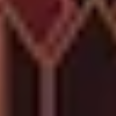
GAMES
LIVE CASINO