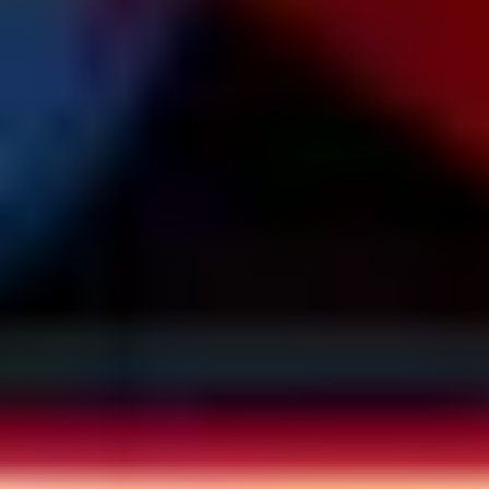
Pragmatic Play
ค่ายเกม
ประเภทเกม
เกมโต๊ะ
RTP
98.26%
ความผันผวน
ต่ำมาก
เดโม
ไม่
คำถามที่พบบ่อยเกี่ยวกับ Mega Sic Bac
RTP ของ Mega Sic Bac คือเท่าไหร่?