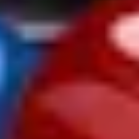
ผันผวนสูง
แสดงเพิ่มเติม
วิธีเล่น Mega Sic Bac: กติกา
เริ่มต้นด้วยการเลือกจำนวนเงินเดิมพันของคุณภายในช่วงการ
เดิมพันที่มีให้เลือกตั้งแต่ 0.1 ยูโร ถึง 5000.0 ยูโร จากนั้นวางชิป
ของคุณบนผลลัพธ์ที่คุณต้องการครอบคลุมก่อนที่การเดิมพันจะ
ปิดลง เมื่อรอบเริ่มต้น ลูกเต๋าจะตัดสินผลลัพธ์ และการเลือกที่
ประสบความสำเร็จจะได้รับเงินโดยอัตโนมัติ รูปแบบนี้ง่ายต่อ
การติดตาม ทำให้เหมาะสำหรับทั้งผู้เล่นที่ระมัดระวังและผู้เล่นที่
วางเดิมพันสูง
Mega Sic Bac ทำงานอย่างไร
Mega Sic Bac เป็นเกมลูกเต๋าคาสิโนสดจาก Pragmatic Play ที่ใช้
การเดิมพันผลลัพธ์ของการทอยลูกเต๋า คุณจะได้ชมการเล่นแบบ