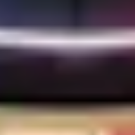
TOURNAMENTS