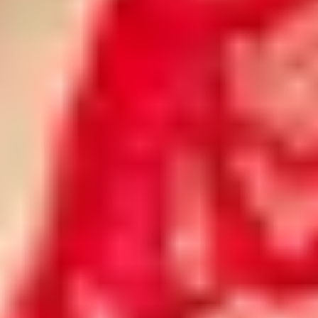
PROMOTIONS