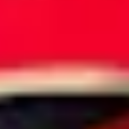
Mega Sic Bac
เข้าสู่ระบบแล้วเล่นด้วยเงินจริง
เข้าสู่ระบบ
ไม่มีบัญชี?
เข้าร่วมเลย
Mega Sic Bac: เกมโต๊ะ โดย Pragmatic
Play
อยากได้บรรยากาศคาสิโนสดไหม? Mega Sic Bac นำเสนอ
ประสบการณ์คาสิโนสดแบบสมจริง ที่
คาสิโนออนไลน์ Madison
Casino
, พร้อมดีลเลอร์จริงแบบเรียลไทม์. เกมนี้นำความรวดเร็ว
ของ Sic Bo มาสู่บรรยากาศคาสิโนสด พร้อมพิธีกรตัวจริงและ
การเดิมพันแบบเรียลไทม์ เหมาะสำหรับผู้เล่นที่ชื่นชอบการเล่น
ลูกเต๋าที่ตรงไปตรงมา ความยืดหยุ่นในการวางเดิมพัน และรูป
แบบที่สร้างขึ้นจากผลลัพธ์ที่เกิดขึ้นบ่อยครั้งมากกว่าความ