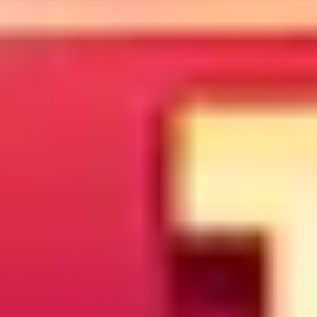
มี RTP 98.26%
วิธีการเล่น Mega Sic Bac?
คุณวางเดิมพันผลลัพธ์ของลูกเต๋าก่อนเริ่มรอบ จากนั้นผลลัพธ์สด
จะตัดสินการเลือกของคุณโดยอัตโนมัติ
สามารถเล่น Mega Sic Bac ในโหมดสาธิตได้หรือไม่?
ไม่ เกมนี้ไม่สามารถเล่นในโหมดสาธิตได้
Mega Sic Bac มีช่วงเดิมพันเท่าไหร่?
ช่วงเดิมพันอยู่ที่ 0.1 ยูโร ถึง 5000.0 ยูโร
ฉันเล่น Mega Sic Bac บนมือถือได้ไหมโดยไม่ต้อง
ดาวน์โหลด?
ได้แน่นอน. Mega Sic Bac เล่นได้ ได้โดยตรง บนเบราว์เซอร์มือ