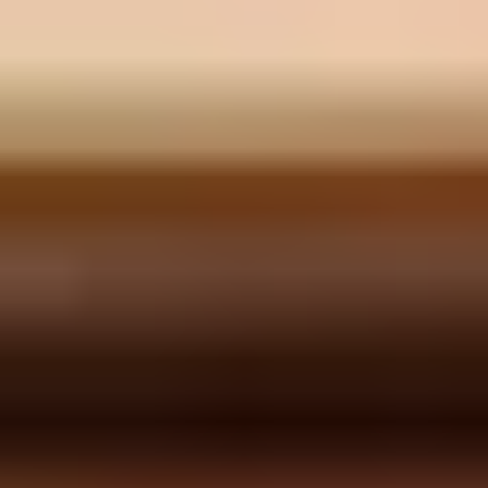
Gambling can be addictive. Stop in time! More info
at
www.stopoptijd.be
This website is operated by
TK SA
whose registered office is at
Rue des Artisans 2, 6730 Tintigny.
The official number of the license: B+3320;
TK SA (0473.495.996) is licensed by the Gaming Commission.
This public regulatory body is responsible for the governance of all
forms of gaming based in Belgium. Find out more about the Gaming