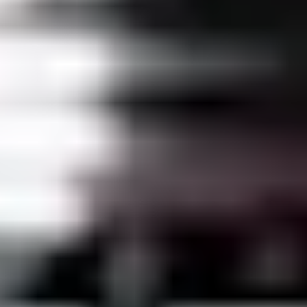
MADICLUB