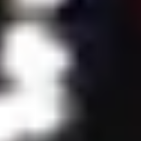
PROMOTIONS