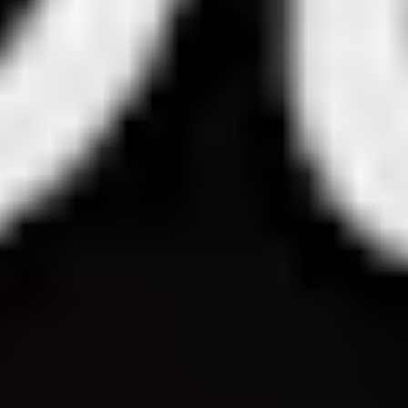
Casino มีทั้งวงเงินฝาก วงเงินเวลา วงเงินขาดทุน และเครื่องมือ
สำหรับการยกเว้นตนเอง ซึ่งคุณสามารถตั้งค่าได้ทั้งหมดจาก
หน้าช่วยเหลือ
ในบัญชีของคุณ
หน้าโปรโมชั่น
แสดงข้อเสนอ
และโบนัสปัจจุบัน และ
Gaming Commission
ของเบลเยียมให้
ข้อมูลอิสระและความช่วยเหลือสำหรับผู้เล่น
Madison Casino ดำเนินการโดย TK SA (Rue des Artisans 2, 6730
Tintigny) ภายใต้ใบอนุญาต B+3320 ของ Belgian Gaming
Commission
เล่น Burgundy Auto-Roulette ที่ Madison
Casino
พร้อมเล่นหรือยัง? เริ่ม Burgundy Auto-Roulette ด้วยเงินจริง, หรือ
ดู คอลเลกชัน
เกมคาสิโนสด
ทั้งหมด ที่ Madison Casino.