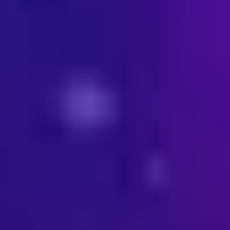
ALL GAMES