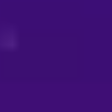
Gambling can be addictive. Stop in time! More info
at
www.stopoptijd.be
This website is operated by
TK SA
whose registered office is at
Rue des Artisans 2, 6730 Tintigny.
The official number of the license: B+3320;