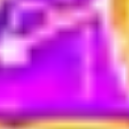
Free Spins มอบลำดับการหมุนที่ไม่เสียค่าใช้จ่ายใดๆ จากยอด
เงินคงเหลือของคุณ เมื่อเปิดใช้งานแล้ว คุณจะสามารถไล่ล่า
รางวัลไลน์และรับความช่วยเหลือจากฟีเจอร์ต่างๆ ได้โดยไม่ต้อง
วางเดิมพันใหม่ทุกครั้ง ซึ่งจะช่วยยืดระยะเวลาการเล่นและเพิ่ม
โอกาสในการได้รับผลตอบแทนจากเงินเดิมพันเท่าเดิม
กราฟิก และ ธีมของ The Zodiac 12 Water
Edition Dice
การนำเสนอเป็นไปตามสไตล์สล็อตลูกเต๋าขนาดกะทัดรัดที่เน้น
ไปที่ตารางและผลลัพธ์ของการหมุนแต่ละครั้ง ด้วยเอกลักษณ์
ของ Zodiac 12 Water Edition ธีมจึงสื่อถึงอารมณ์ที่สงบของธาตุ
ต่างๆ มากกว่าหน้าจอที่รก ซึ่งเข้ากับลักษณะความผันผวนต่ำ
ของเกม รูปแบบ 6x4 ให้พื้นที่เพียงพอสำหรับสัญลักษณ์ที่จะรู้สึก
มีชีวิตชีวาในขณะที่ยังคงอ่านได้ง่ายในทันที
โหมดเดโมของ The Zodiac 12 Water