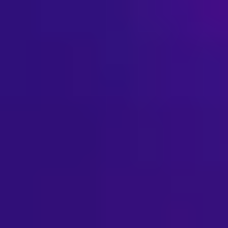
TOURNAMENTS