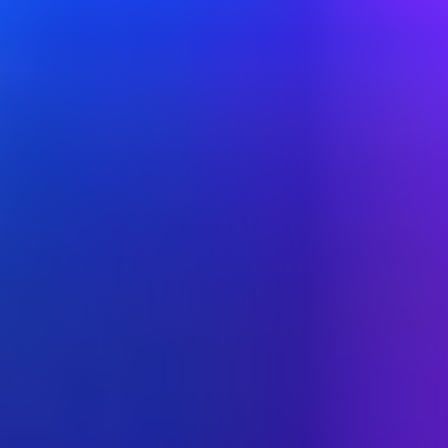
ด้วยเงินจริง. คุณยังสามารถดาวน์โหลด
แอป Madison Casino
ได้
วิธีฝาก ถอน และ เล่นอย่างรับผิดชอบที่
Madison Casino
การเล่น The Zodiac 12 Water Edition Dice ด้วยเงินจริงเริ่มต้นด้วย
บัญชีเบลเยียมที่ยืนยันตัวตนแล้ว ใช้เวลาเพียงไม่กี่ขั้นตอนก็
พร้อมเล่นได้แล้ว
สร้างบัญชีฟรีและยืนยันตัวตนของคุณ การยืนยันบัญชีเป็น
ข้อกำหนดทางกฎหมายของ Belgian Gaming Commission
และคุณต้องมีอายุอย่างน้อย 21 ปีและพำนักอยู่ในเบลเยียม
ฝากเงินด้วยวิธีชำระเงินที่ปลอดภัย Madison Casino รองรับ
Bancontact (One Click, Pay and Card), Payconiq, Neosurf,
Paysafecard, Neteller, Skrill, Rapid by Skrill, CB, Visa Debit,
Maestro และ Mastercard เล่นได้ด้วยสกุลเงินยูโรเท่านั้น
และไม่รองรับคริปโทเคอร์เรนซี