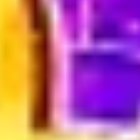
วิธีชนะใน The Zodiac 12 Water Edition
Dice
การชนะจะเกิดขึ้นเมื่อสัญลักษณ์ตรงกันบน 30 เพย์ไลน์ของเกม
ในเลย์เอาต์ 6x4 ความผันผวนต่ำหมายความว่าการเล่นจะเน้นไป
ที่ผลตอบแทนที่สม่ำเสมอและบ่อยขึ้น แทนที่จะเป็นการแกว่ง
ตัวอย่างรวดเร็ว ในขณะที่รางวัลสูงสุด 900 เท่าทำให้เซสชั่นมี
เป้าหมายที่ชัดเจน สัญลักษณ์ Wild และ Scatter เพิ่มเส้นทางพิเศษ
ในการจ่ายเงิน และ Free Spins สร้างโบนัสการเล่นที่สามารถ
ขยายช่วงการเล่นที่ดีโดยไม่ต้องดึงเงินจากยอดเงินคงเหลือของ
คุณ
ฟีเจอร์ และ สัญลักษณ์ของ The Zodiac 12
Water Edition Dice
The Zodiac 12 Water Edition Dice สร้างขึ้นจากสัญลักษณ์ที่จ่าย
เงินและชุดกลไกโบนัสที่ขับเคลื่อนการชนะครั้งใหญ่ที่สุด นี่คือ
วิธีทำงานของแต่ละฟีเจอร์