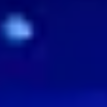
GAMES