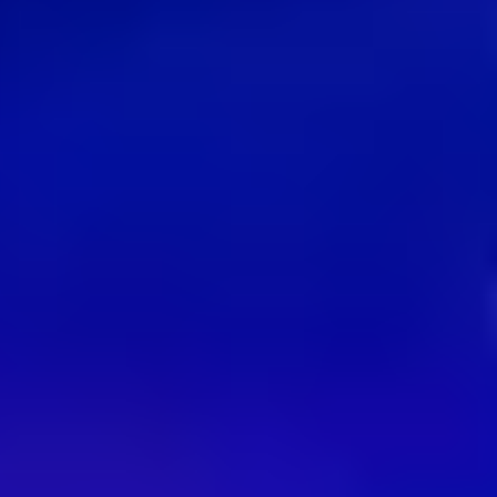
LIVE CASINO