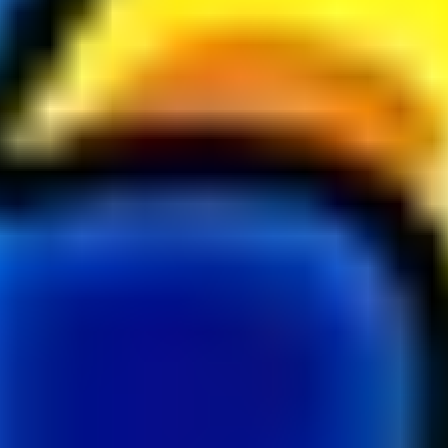
Snake Eyes
Fruits on Fire Dice
9 Dragon Coins Dice
Hot Diamonds 20 Dice
Hot Diamonds 5 Dice
Hot Diamonds 40 Dice
Dice Tronic X
Dice Tronic
หาเกมประจำเกมใหม่ของคุณ จากรายการด้านบน ทั้งในเดโม
หรือเงินจริง.
ข้อมูลเกม The Zodiac 12 Water Edition
Dice