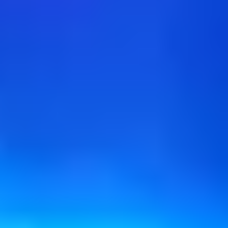
GAMES
LIVE CASINO