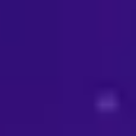
PROMOTIONS
LOCATIONS