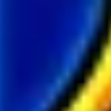
ZeusPlay
ค่ายเกม
ประเภทเกม
สล็อตลูกเต๋า
6 x 4
กริด
30
เพย์ไลน์
RTP
96.14%
ความผันผวน
ต่ำ
900x
ชนะสูงสุด
Wild, Scatter, Free Spins
ฟีเจอร์