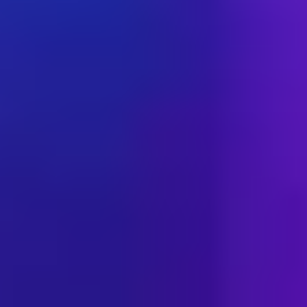
โหลด The Zodiac 12 Water Edition Dice และเล่น ในโหมด
เดโมฟรีหรือด้วยเงินจริง
ถอนเงินรางวัลของคุณไปยังบัญชีธนาคารที่ยืนยันตัวตน
แล้วของคุณ ยอดถอนขั้นต่ำคือ 10 EUR และเงินรางวัล
จากการพนันได้รับการยกเว้นภาษีในเบลเยียม
ทุกบัญชีเริ่มต้นด้วยวงเงินฝากรายสัปดาห์เริ่มต้น 200 EUR คุณ
สามารถปรับวงเงินของคุณได้ตลอดเวลาในส่วน Responsible
Gaming ของบัญชี: การเพิ่มวงเงินมีผลหลังสามวัน ขณะที่การลด
วงเงินมีผลทันที
การพนันอาจทำให้เสพติดได้ ดังนั้นควรเล่นอย่างมีความรับผิด
ชอบ และอย่าเดิมพันเกินกว่าที่คุณพร้อมจะเสียได้ Madison
Casino มีทั้งวงเงินฝาก วงเงินเวลา วงเงินขาดทุน และเครื่องมือ
สำหรับการยกเว้นตนเอง ซึ่งคุณสามารถตั้งค่าได้ทั้งหมดจาก
หน้าช่วยเหลือ
ในบัญชีของคุณ
หน้าโปรโมชั่น
แสดงข้อเสนอ
และโบนัสปัจจุบัน และ
Gaming Commission
ของเบลเยียมให้
ข้อมูลอิสระและความช่วยเหลือสำหรับผู้เล่น