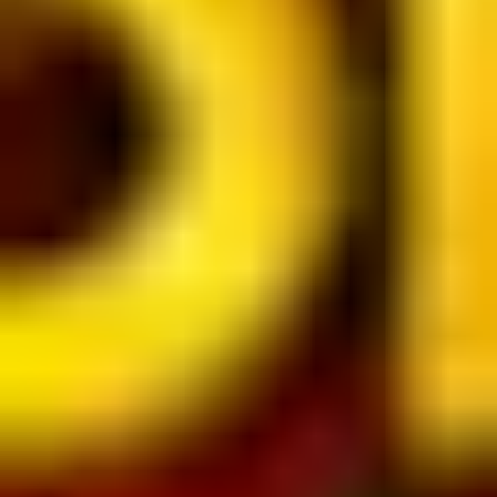
надаючи раундам бонусів та випаданню спеціальних символів
особливої ​​важливості, оскільки вони можуть відкрити шлях
до однієї з видатних нагород, доступних у загальній структурі
призів.
Bonus
Функція Bonus розблоковує окрему подію поза звичайним
ритмом обертань. Вона змінює темп гри та дає вам
спеціальний шанс отримати додаткові нагороди завдяки
власній послідовності, тому багато гравців вважають її
ключовим поворотним моментом під час сесії, особливо в грі з
дуже високою волатильністю.
Графіка & тема Coins of Christmas -
Hold & Win™
Презентація спирається на різдвяну тему, надаючи формату
джекпоту сезонну ідентичність, не надто ускладнюючи гру.
Очікуйте яскравого, святкового відчуття, яке підтримує
структуру, орієнтовану на особливості, і робить дії легкими
для відстеження. Візуальний стиль підходить гравцям, яким
подобається знайомий святковий фон, обгорнутий навколо