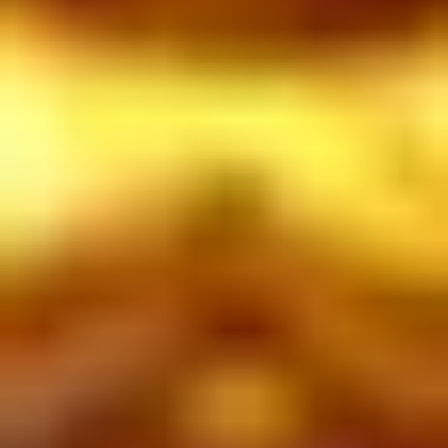
GAMES
LIVE CASINO