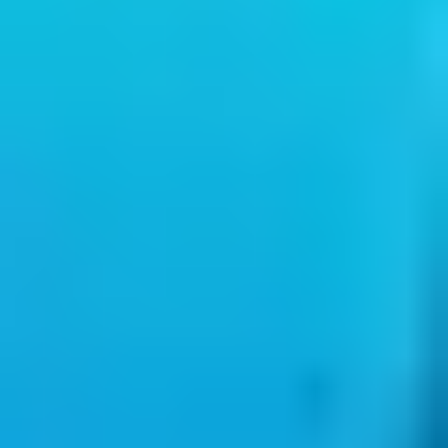
Так. Coins of Christmas - Hold & Win™ добре працює прямо у
вашому мобільному браузері без встановлення застосунку, на
iOS і Android, і ви можете почати з безкоштовного
деморежиму. Лише увійдіть в Madison Casino, щоб грати на
реальні гроші. Ви також можете завантажити
додаток Madison
Casino
.
Як внести депозит, вивести кошти &
грати відповідально в Madison Casino
Перш ніж ви зможете грати в Coins of Christmas - Hold &
Win™ на реальні гроші, вам знадобиться підтверджений
бельгійський акаунт. Щоб розпочати, достатньо лише кількох
кроків.
Створіть свій безкоштовний акаунт і підтвердьте його.
Верифікація акаунта є юридичною вимогою Belgian
Gaming Commission, і вам має бути щонайменше 21 рік, а
також ви повинні проживати в Бельгії.
Зробіть депозит за допомогою безпечного способу
оплати. Madison Casino підтримує Bancontact (One Click,
Pay and Card), Payconiq, Neosurf, Paysafecard, Neteller,
Skrill, Rapid by Skrill, CB, Visa Debit, Maestro and