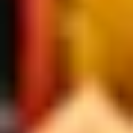
висока волатильність означає, що результати зважуються в бік
менш частих, але більш виражених виплат. З максимальним
виграшем у 3600 разів більшим за вашу ставку, гра побудована
на гонитві за сильнішим потенціалом виграшу, а не на
постійному потоку менших прибутків.
Функції & символи Coins of Christmas -
Hold & Win™
У центрі Coins of Christmas - Hold & Win™ стоять її платні
символи та набір бонусних механік, які приносять найбільші
виграші. Ось як працює кожна функція.
Wild
Wild замінює інші платіжні символи, щоб допомогти
завершити виграшні комбінації на 5 лініях виплат. Його
завдання просте та цінне: він заповнює прогалини, які в
іншому випадку розірвали б лінію, тому майже промахи
можуть перетворитися на виплати, а існуючі комбінації
можуть стати сильнішими, коли правильний символ
приземлиться в потрібному місці.