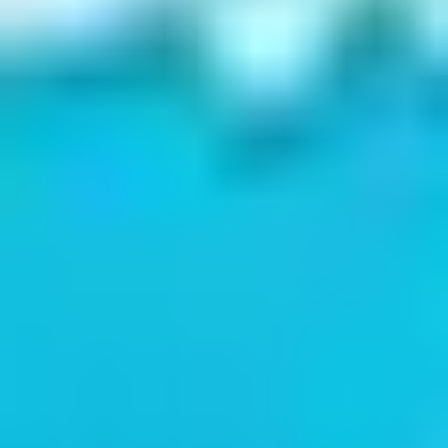
Він має RTP 96,18%.
Як грати в Coins of Christmas - Hold & Win™?
Виберіть ставку від 0,2 до 100,0 євро, потім обертайте та
шукайте виграшні комбінації на 5 лініях виплат та активуйте
функції.
Чи можна грати в Coins of Christmas - Hold &
Win™ у демо-режимі?
Так. Демо-версія доступна, якщо ви хочете спочатку
спробувати ігровий процес.
Який максимальний виграш у Coins of Christmas
- Hold & Win™?
Найвищий виграш становить 3600x вашої ставки, а гра має
дуже високу волатильність.
Чи можу я грати в Coins of Christmas - Hold &
Win™ на мобільному без завантаження?