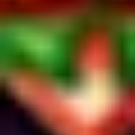
простої гри з лініями виплат, з чіткими сплесками передчуття
особливостей.
Деморежим Coins of Christmas - Hold &
Win™: грайте безкоштовно
Доступна демо-версія, тому ви можете спробувати гру, не
вкладаючи спочатку реальних грошей. Це практичний спосіб
звикнути до 5-лінійної схеми виплат, темпу, створеного дуже
високою волатильністю, та ролі таких функцій, як Hold & Win,
Respins та Wild, перш ніж переходити до гри з реальними
ставками.
Більше ігор від BetSoft у Madison
Casino
Хочете дослідити більше? Бібліотека
BetSoft
у Madison Casino
включає ще багато тайтлів, на які варто звернути увагу:
Coins of Ra - Hold & Win™
Tiger's Claw