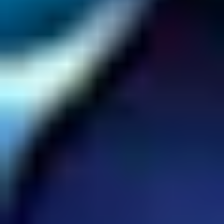
ВСІ ІГРИ