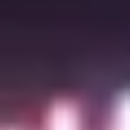
GAMES