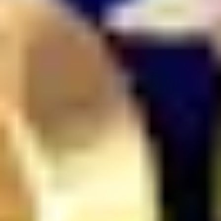
TOURNAMENTS
PROMOTIONS