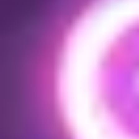
ВСІ ІГРИ