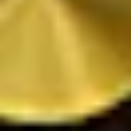
сильнішого результату, коли трапляються правильні
комбінації.
Деморежим Magic Shoppe: грайте
безкоштовно
Демо-версія дозволяє дослідити темп гри, структуру ліній
виплат та загальне відчуття, перш ніж перейти до гри на
реальні гроші. Це практичний спосіб побачити, як поводиться
профіль з низькою волатильністю та чи відповідає тема
магазину магії вашому смаку. Якщо ви хочете спочатку
перевірити комфорт ставок, демо-версія пропонує просту
відправну точку.
Більше ігор від BetSoft у Madison
Casino
Хочете дослідити більше? Бібліотека
BetSoft
у Madison Casino
пропонує ще багато Слоти з кубиками, які варто спробувати:
Take The Bank
Stampede