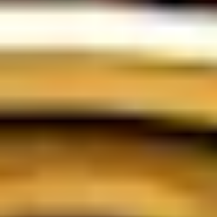
MADICLUB