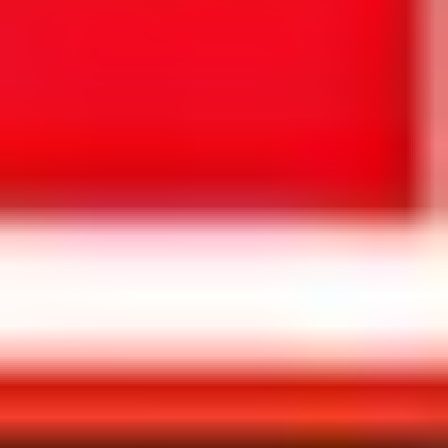
ทั้งบน iOS และ Android และคุณสามารถ ลองในโหมดเดโมฟรี
ก่อนได้. แค่ล็อกอิน ที่ Madison Casino เพื่อเล่นด้วยเงินจริง. คุณ
ยังสามารถดาวน์โหลด
แอป Madison Casino
ได้
วิธีฝาก ถอน และ เล่นอย่างรับผิดชอบที่
Madison Casino
การเล่น Coin Slam Dice ด้วยเงินจริงเริ่มต้นด้วยบัญชีเบลเยียมที่
ยืนยันตัวตนแล้ว เริ่มต้นได้ง่าย ๆ ในไม่กี่ขั้นตอน
สร้างบัญชีฟรีและยืนยันตัวตนของคุณ การยืนยันบัญชีเป็น
ข้อกำหนดทางกฎหมายของ Belgian Gaming Commission
และคุณต้องมีอายุอย่างน้อย 21 ปีและพำนักอยู่ในเบลเยียม
ฝากเงินด้วยวิธีชำระเงินที่ปลอดภัย Madison Casino รองรับ
Bancontact (One Click, Pay and Card), Payconiq, Neosurf,
Paysafecard, Neteller, Skrill, Rapid by Skrill, CB, Visa Debit,
Maestro และ Mastercard เล่นได้ด้วยสกุลเงินยูโรเท่านั้น
และไม่รองรับคริปโทเคอร์เรนซี