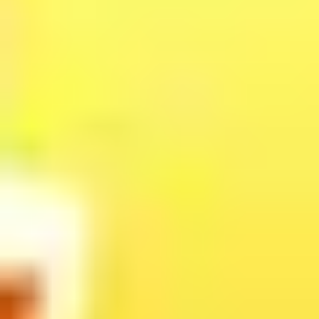
ปรากฏขึ้น การสะสมที่มากขึ้นบนกระดานจะเพิ่มโอกาสในการ
สร้างผลลัพธ์ที่ดีขึ้นจากการหมุนเพียงครั้งเดียว ทำให้เกมมีความ
ตื่นเต้นมากขึ้นเมื่อฟีเจอร์ปรากฏขึ้น
freespins
ฟรีสปินจะมอบลำดับการหมุนที่ไม่เสียค่าใช้จ่ายจากยอดเงินคง
เหลือของคุณ การหมุนฟรีสปินจะขยายเวลาการเล่นโดยไม่ต้อง
เพิ่มเงินเดิมพันของคุณในแต่ละการหมุน และการชนะใด ๆ ที่
เกิดขึ้นระหว่างฟีเจอร์จะยังคงจ่ายตามปกติ ซึ่งจะสร้างช่วงโบนัส
ที่คุณสามารถไล่ล่าการชนะไลน์และกิจกรรมฟีเจอร์ต่อไปได้
โดยไม่ต้องเสียค่าใช้จ่ายการหมุนเพิ่มเติม
megaextracollectors
นี่คือฟีเจอร์สไตล์นักสะสมที่แข็งแกร่งกว่า ซึ่งนำคลื่นของนัก
สะสมพิเศษที่ได้รับการปรับปรุงเข้ามา การวางตำแหน่งนักสะสม
มากขึ้นบนเลย์เอาต์จะเพิ่มศักยภาพในการสะสมของกระดาน
และสามารถเปลี่ยนการหมุนให้เป็นเหตุการณ์ที่มีค่ามากขึ้น ผล
ที่ได้คือแรงผลักดันที่มากขึ้นในการสะสมผลตอบแทนเมื่อฟีเจอร์