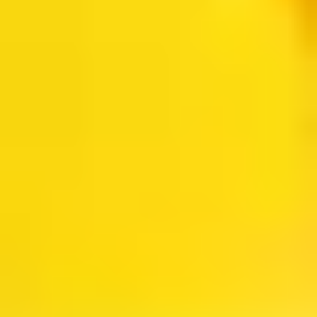
GAMES
LIVE CASINO