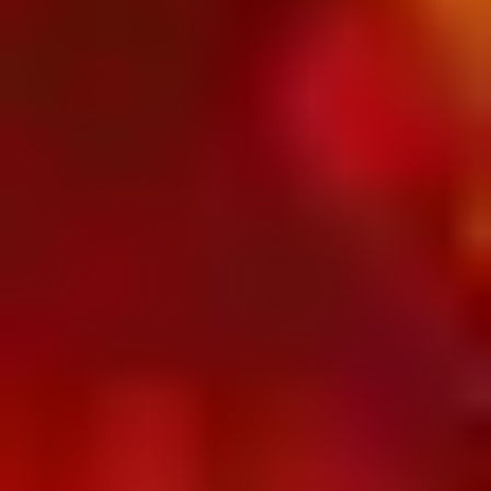
LIVE CASINO