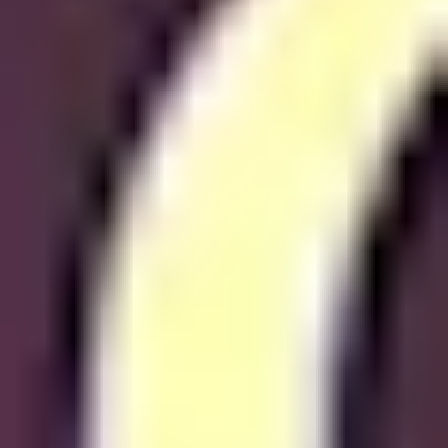
ALL GAMES