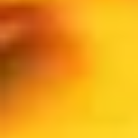
Gambling can be addictive. Stop in time! More info
at
www.stopoptijd.be
This website is operated by
TK SA
whose registered office is at
Rue des Artisans 2, 6730 Tintigny.
The official number of the license: B+3320;
TK SA (0473.495.996) is licensed by the Gaming Commission.
This public regulatory body is responsible for the governance of all
forms of gaming based in Belgium. Find out more about the Gaming
Commission at
https://www.gamingcommission.be
.