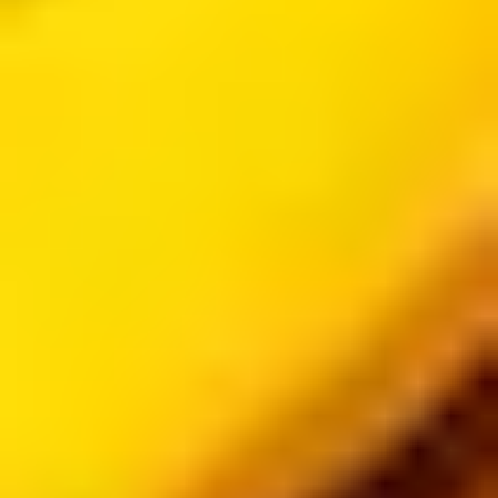
Coin Slam Dice
เข้าสู่ระบบแล้วเล่นด้วยเงินจริง
เข้าสู่ระบบ
หรือ
เล่นฟรี
ไม่มีบัญชี?
เข้าร่วมเลย
Coin Slam Dice: สล็อตลูกเต๋า โดย Air
Dice
ก้าวเข้าสู่ Coin Slam Dice, ฉบับลูกเต๋าของเกมเด่นจาก Air Dice
ที่คุณเล่นได้ ที่
คาสิโนออนไลน์เบลเยียม
Madison Casino บนกริด
3x3. ความผันผวนอยู่ในระดับ ปานกลาง. เกมนี้ผสมผสานการ
เล่นแบบสล็อตเข้ากับเลย์เอาต์ลูกเต๋าขนาดกะทัดรัดที่ทำให้แต่ละ
รอบเล่นได้อย่างรวดเร็วและเข้าใจง่าย เกมนี้ใช้ 5 เพย์ไลน์ ความ