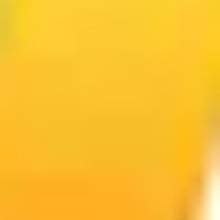
เดิมพันของเกม ก่อนที่จะตัดสินใจว่าจะเล่นด้วยเงินจริงหรือไม่
ผลงาน จาก Air Dice เพิ่มเติมที่ Madison
Casino
กำลังหาเกมคล้ายกันอยู่ไหม? ยังมี สล็อตลูกเต๋า จาก
Air Dice
ให้เลือกอีก ในโหมดเดโมฟรีและโหมดเงินจริง ที่ Madison
Casino:
Life Blood Dice
Mystery Reels
Scatter Launcher
Curvy Corsairs: Slicin' & Dicin'
Shape Shifter™ Dice
Cyber Spinner Max
Lux Dice