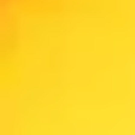
Gambling can be addictive. Stop in time! More info
at
www.stopoptijd.be
This website is operated by
TK SA
whose registered office is at
Rue des Artisans 2, 6730 Tintigny.
The official number of the license: B+3320;
TK SA (0473.495.996) is licensed by the Gaming Commission.
This public regulatory body is responsible for the governance of all