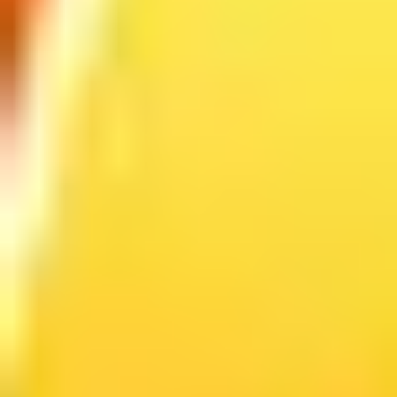
ปรากฏขึ้น
กราฟิก และ ธีมของ Coin Slam Dice
การนำเสนอมีดีไซน์เรียบง่าย สไตล์เกมสล็อตลูกเต๋าที่กระชับ
เหมาะกับจังหวะการเล่นที่รวดเร็วของเกม 3x3 การจัดวางที่
กะทัดรัดทำให้การเล่นอยู่ใกล้กับกึ่งกลางหน้าจอ ทำให้มองเห็น
ผลลัพธ์ของแต่ละไลน์ได้ง่าย แนวทางการแสดงผลที่ตรงไปตรง
มานี้เข้ากับระดับความผันผวนปานกลางของเกม และช่วยให้
ฟีเจอร์โบนัสโดดเด่นชัดเจนเมื่อปรากฏขึ้น
โหมดเดโมของ Coin Slam Dice: เล่นฟรี
มีเวอร์ชันเดโมให้เล่น คุณจึงสามารถสำรวจรูปแบบเกมสล็อต
ลูกเต๋า การตั้งค่า 5 เพย์ไลน์ และฟีเจอร์โบนัสได้โดยไม่ต้องเดิม
พันด้วยเงินจริง เป็นวิธีที่ใช้งานได้จริงในการทำความคุ้นเคยกับ
จังหวะการเล่น ความผันผวนระดับปานกลาง และตัวเลือกการ