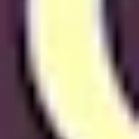
TOURNAMENTS