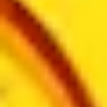
MADICLUB
เข้าสู่ระบบ
ลงชื่อสมัคร
TH