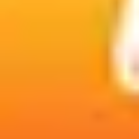
Golden Grove
Point Hunter
Homestead
ทุกชื่อที่นี่ เล่นได้ในโหมดเดโมฟรี ที่ Madison Casino.
ข้อมูลเกม Coin Slam Dice
Air Dice
ค่ายเกม
ประเภทเกม
สล็อตลูกเต๋า
3 x 3
กริด
5
เพย์ไลน์