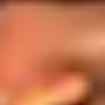
GAMES
LIVE CASINO