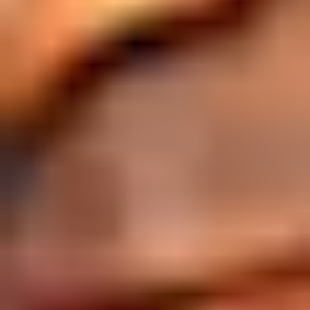
PROMOTIONS