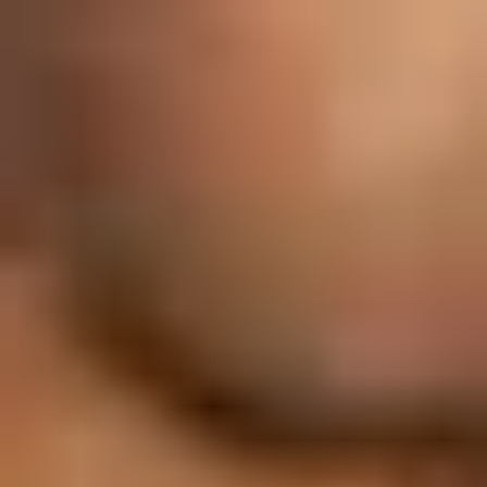
Lost: Mystery Chests
เข้าสู่ระบบแล้วเล่นด้วยเงินจริง
เข้าสู่ระบบ
หรือ
เล่นฟรี
ไม่มีบัญชี?
เข้าร่วมเลย
Lost: Mystery Chests: สล็อตลูกเต๋า โดย
BetSoft
ผู้เล่นสล็อตลูกเต๋าจะรู้ว่า Lost: Mystery Chests คือ เกมที่คุ้มค่าแก่
การหมุน ที่ Madison Casino,
คาสิโนออนไลน์
ของเบลเยียม. เกม
นี้คือ เวอร์ชันลูกเต๋าของ ผลงาน ยอดฮิต จาก BetSoft พร้อม 10
เพย์ไลน์. เกมนี้มอบความรู้สึกเหมือนกำลังล่าสมบัติในรูปแบบ
สล็อตลูกเต๋า ผสมผสานการเดิมพันที่ตรงไปตรงมาเข้ากับจังหวะ