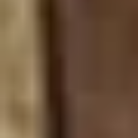
BetSoft
ค่ายเกม
ประเภทเกม
สล็อตลูกเต๋า
10
เพย์ไลน์
RTP
95.37%
ความผันผวน
ปานกลาง
Wild, Scatter, Free Spins, Buy Feature
ฟีเจอร์
เดโม
ใช่
คำถามที่พบบ่อยเกี่ยวกับ Lost: Mystery