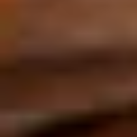
MADICLUB
เข้าสู่ระบบ
ลงชื่อสมัคร
TH