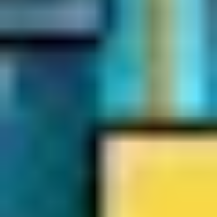
และคุณต้องมีอายุอย่างน้อย 21 ปีและพำนักอยู่ในเบลเยียม
ฝากเงินด้วยวิธีชำระเงินที่ปลอดภัย Madison Casino รองรับ
Bancontact (One Click, Pay and Card), Payconiq, Neosurf,
Paysafecard, Neteller, Skrill, Rapid by Skrill, CB, Visa Debit,
Maestro และ Mastercard เล่นได้ด้วยสกุลเงินยูโรเท่านั้น
และไม่รองรับคริปโทเคอร์เรนซี
เปิด Mega Spinner Dice Slot และเล่น ในโหมดเดโมฟรีหรือ
ด้วยเงินจริง
ถอนเงินรางวัลของคุณไปยังบัญชีธนาคารที่ยืนยันตัวตน
แล้วของคุณ ยอดถอนขั้นต่ำคือ 10 EUR และเงินรางวัล
จากการพนันได้รับการยกเว้นภาษีในเบลเยียม
โดยค่าเริ่มต้น แต่ละบัญชีจะมีวงเงินฝากรายสัปดาห์ 200 EUR
คุณสามารถปรับวงเงินของคุณได้ตลอดเวลาในส่วน Responsible
Gaming ของบัญชี: การเพิ่มวงเงินจะมีผลหลังจากสามวัน ขณะที่
การลดวงเงินมีผลทันที