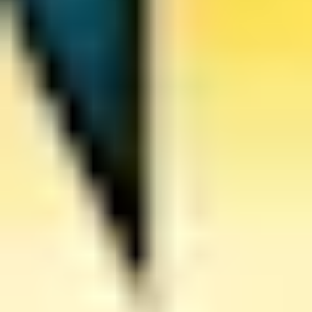
ALL GAMES