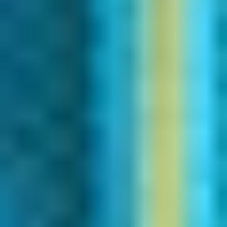
MADICLUB
เข้าสู่ระบบ
ลงชื่อสมัคร
TH