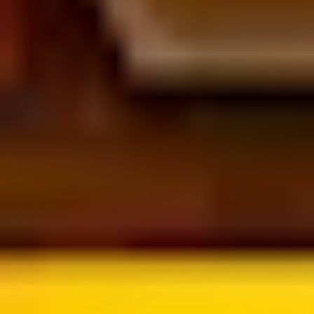
LOCATIONS