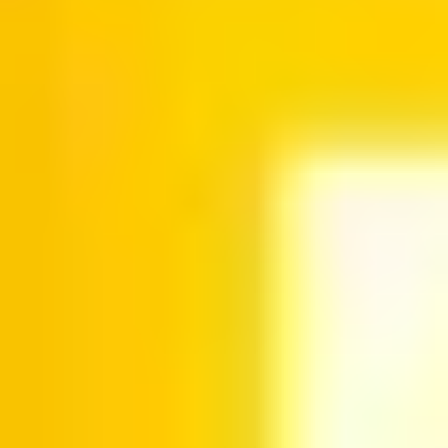
HELP
Gambling can be addictive. Stop in time! More info
at
www.stopoptijd.be
This website is operated by
TK SA
whose registered office is at
Rue des Artisans 2, 6730 Tintigny.
The official number of the license: B+3320;