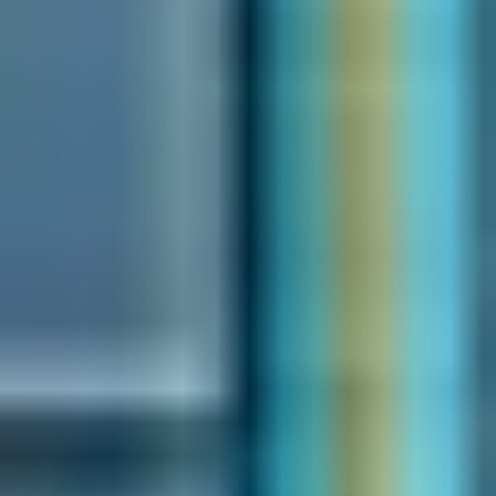
ฉันเล่น Mega Spinner Dice Slot บนมือถือได้ไหมโดย
ไม่ต้องดาวน์โหลด?
ได้อย่างแน่นอน. Mega Spinner Dice Slot ทำงานได้ลื่นไหล ได้
โดยตรง บนเบราว์เซอร์มือถือของคุณ โดยไม่ต้องดาวน์โหลด
อะไรเลย ทั้งบน iOS และ Android และคุณสามารถ ลองในโหมด
เดโมฟรีก่อนได้. แค่ล็อกอิน ที่ Madison Casino เพื่อเล่นด้วยเงิน
จริง. คุณยังสามารถดาวน์โหลด
แอป Madison Casino
ได้
วิธีฝาก ถอน และ เล่นอย่างรับผิดชอบที่
Madison Casino
ก่อนที่คุณจะเล่น Mega Spinner Dice Slot ด้วยเงินจริงได้ คุณจะ
ต้องมีบัญชีเบลเยียมที่ยืนยันตัวตนแล้วก่อน การเริ่มต้นใช้เวลา
เพียงไม่กี่ขั้นตอน
สร้างบัญชีฟรีและยืนยันตัวตนของคุณ การยืนยันบัญชีเป็น
ข้อกำหนดทางกฎหมายของ Belgian Gaming Commission