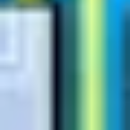
วิธีชนะใน Mega Spinner Dice Slot
การชนะจะเกิดขึ้นเมื่อสัญลักษณ์ตรงกันบน 20 เพย์ไลน์ของเกม
ผลลัพธ์ที่มีมูลค่าสูงขึ้นสามารถเกิดขึ้นได้เมื่อชุดสัญลักษณ์ที่
แข็งแกร่งเชื่อมต่อกัน ในขณะที่โปรไฟล์ความผันผวนสูง
หมายความว่าความสมดุลระหว่างช่วงเวลาที่เงียบกว่าและช่วง
เวลาที่จ่ายสูงกว่านั้นเด่นชัดมากขึ้น แจ็คพอตแบบโปรเกรสซีฟ
เพิ่มความน่าสนใจอีกระดับ และรางวัลสูงสุดที่ระบุไว้สูงถึง 1,000
เท่าของเงินเดิมพันของคุณ
ฟีเจอร์ และ สัญลักษณ์ของ Mega Spinner
Dice Slot
Mega Spinner Dice Slot สร้างขึ้นจากสัญลักษณ์ที่จ่ายเงินและชุด
กลไกโบนัสที่ขับเคลื่อนการชนะครั้งใหญ่ที่สุด นี่คือวิธีทำงาน
ของแต่ละฟีเจอร์
Bonus Buy