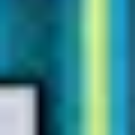
โหมดเดโมของ Mega Spinner Dice Slot:
เล่นฟรี
มีเดโมให้เล่น คุณจึงสามารถสำรวจจังหวะของเกม โครงสร้าง
เพย์ไลน์ และความรู้สึกโดยรวมก่อนที่จะใช้เงินจริง เป็นวิธีที่ใช้
งานได้จริงในการทดสอบระดับการเดิมพันต่างๆ ทำความคุ้นเคย
กับความผันผวนที่สูงขึ้น และดูว่าสไตล์ธีมลูกเต๋าและองค์ประ
กอบแจ็คพอตเหมาะกับความชอบของคุณหรือไม่
ผลงาน จาก Gaming1 เพิ่มเติมที่ Madison
Casino
สนุกต่อได้เลย ลองดู เกม อื่น ๆ จาก
Gaming1
, ทั้งหมดมีให้เล่น ที่
Madison Casino:
Lords Of Asgard Dice