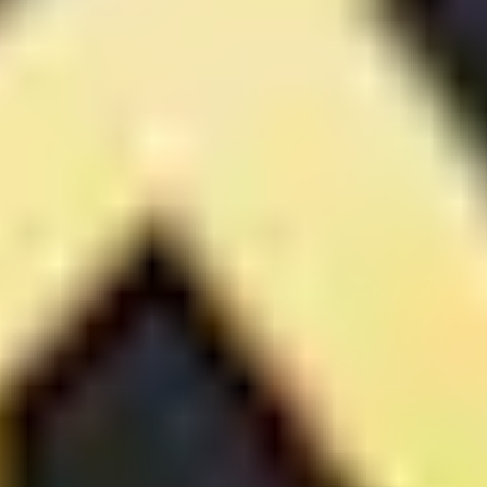
กำลังมองหาเกมเพิ่มไหม? ยังมี แบล็กแจ็ก จาก
Pragmatic Play
ที่
คุณเล่นได้ ด้วยเงินจริง ที่ Madison Casino:
BlackjackX 12 - Emerald
BlackjackX 27 - Emerald
Auto Roulette
Mega Sic Bac
BlackjackX 21 - Ruby
Madison BlackjackX
BlackjackX 32
BlackjackX 23 - Emerald
BlackjackX 6 - Azure
เลือกเกมโปรดเกมถัดไปของคุณ จากรายการด้านบน สำหรับ
การเล่นด้วยเงินจริง.