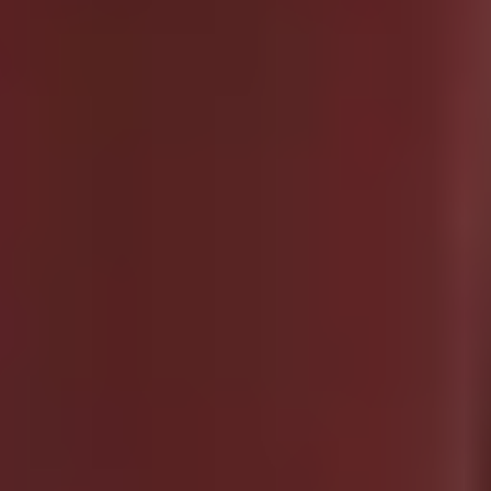
LIVE CASINO