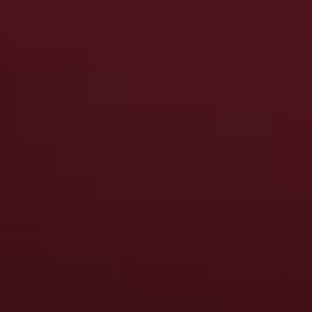
Gambling can be addictive. Stop in time! More info
at
www.stopoptijd.be
This website is operated by
TK SA
whose registered office is at
Rue des Artisans 2, 6730 Tintigny.
The official number of the license: B+3320;
TK SA (0473.495.996) is licensed by the Gaming Commission.
This public regulatory body is responsible for the governance of all
forms of gaming based in Belgium. Find out more about the Gaming
Commission at
https://www.gamingcommission.be
.