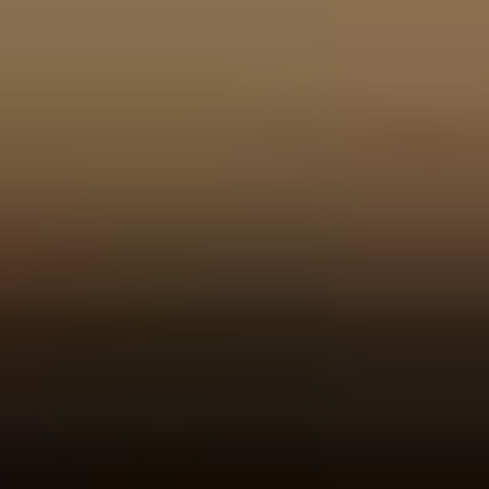
©
2026
สงวนลิขสิทธิ์
madisoncasino.be
ข้อกำหนดและเงื่อนไข
คำชี้แจงสิทธิส่วนบุคคล
ประกาศคุกกี้