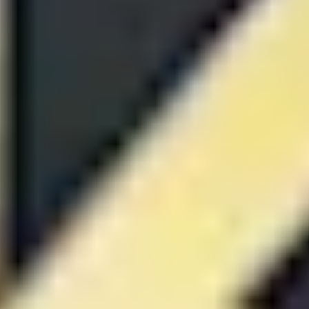
99.28% และความผันผวนต่ำมากบ่งชี้ถึงผลลัพธ์ที่คงที่มากขึ้น
ตลอดการเล่น โดยผลลัพธ์จะขึ้นอยู่กับการตัดสินใจมาตรฐาน
ของแบล็คแจ็คและการเปรียบเทียบกับเจ้ามือ รูปแบบนี้เหมาะ
สำหรับผู้เล่นที่ชอบอ่านโต๊ะ จัดการเงินเดิมพันอย่างระมัดระวัง
และรักษาจังหวะการเล่นให้ชัดเจนและควบคุมได้
วิธีชนะใน BlackjackX 10 - Ruby
คุณจะชนะในเกมแบล็คแจ็คโดยการสร้างมือที่เอาชนะเจ้ามือ
โดยไม่เกิน 21 แต้ม ไพ่ตัวเลขนับตามหน้าไพ่ ไพ่หน้า (แจ็ค ควีน
คิง) นับเป็น 10 และไพ่เอซนับเป็น 1 หรือ 11 แบล็คแจ็คธรรมชาติ
เป็นผลลัพธ์เริ่มต้นที่แข็งแกร่งที่สุด และทุกการตัดสินใจว่าจะจั่ว
ไพ่เพิ่ม หยุด หรือใช้ตัวเลือกอื่นๆ บนโต๊ะ จะกำหนดสมดุล
ระหว่างความเสี่ยงและการควบคุม
เกม จาก Pragmatic Play เพิ่มเติมที่
Madison Casino