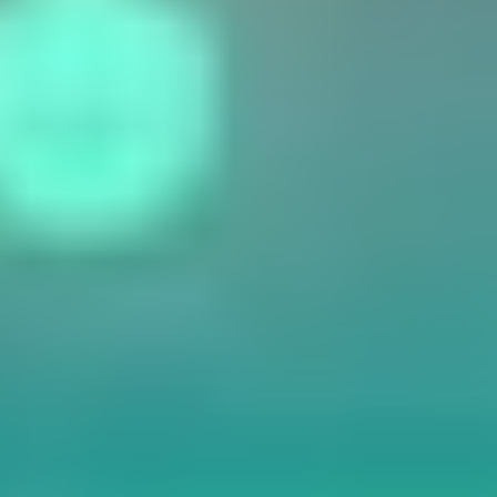
Gambling can be addictive. Stop in time! More info
at
www.stopoptijd.be
This website is operated by
TK SA
whose registered office is at
Rue des Artisans 2, 6730 Tintigny.
The official number of the license: B+3320;
TK SA (0473.495.996) is licensed by the Gaming Commission.
This public regulatory body is responsible for the governance of all
forms of gaming based in Belgium. Find out more about the Gaming
Commission at
https://www.gamingcommission.be
.