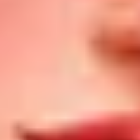
PROMOTIONS