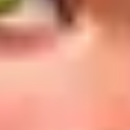
GAMES
LIVE CASINO