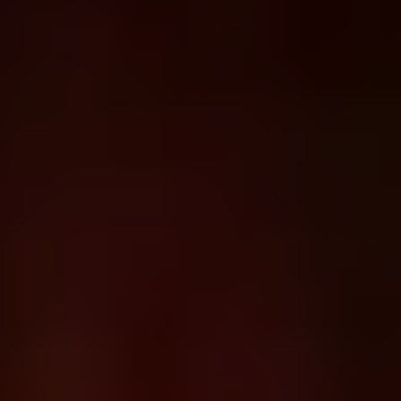
GAMES