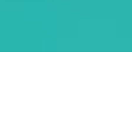
©
2026
สงวนลิขสิทธิ์
madisoncasino.be
ข้อกำหนดและเงื่อนไข
คำชี้แจงสิทธิส่วนบุคคล
ประกาศคุกกี้
ช่วยเหลือ