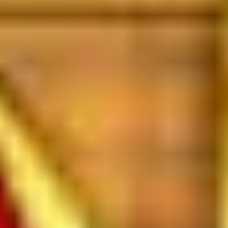
TOURNAMENTS