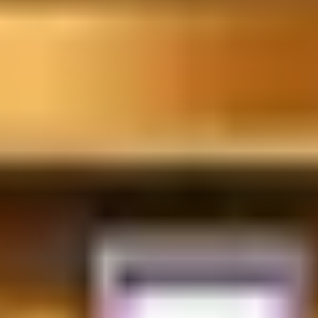
ได้ มีเวอร์ชันสาธิตให้ลองเล่นก่อนได้หากต้องการ
มีเงินเดิมพันอะไรบ้างใน Million Dollar Lady Dice?
เดิมพันเริ่มต้นที่ 0.10 ยูโร และสูงสุดถึง 20.00 ยูโร
ฉันเล่น Million Dollar Lady Dice บนมือถือได้ไหมโดย
ไม่ต้องดาวน์โหลด?
ได้แน่นอน. Million Dollar Lady Dice เล่นได้ ได้โดยตรง บน
เบราว์เซอร์มือถือของคุณ โดยไม่ต้องดาวน์โหลดอะไรเลย ทั้ง
บน iOS และ Android และคุณสามารถ เริ่มในโหมดเดโมฟรีได้.
เพียงเข้าสู่ระบบ ที่ Madison Casino เพื่อเล่นด้วยเงินจริง. คุณยัง
สามารถดาวน์โหลด
แอป Madison Casino
ได้
วิธีฝาก ถอน & เล่นอย่างรับผิดชอบที่
Madison Casino