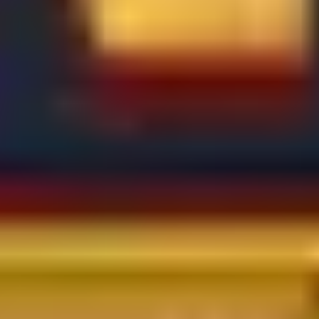
ALL GAMES