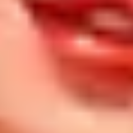
MADICLUB