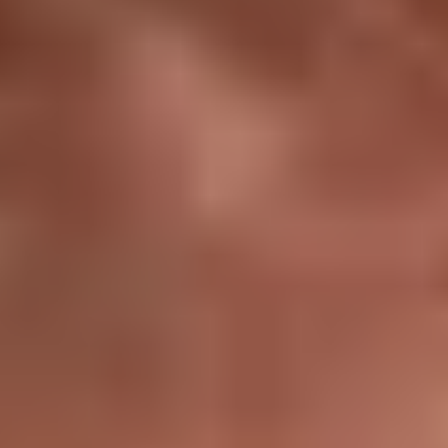
Casino
ยังมีอีกมากให้ค้นหา ลองดู เกม อื่น ๆ จาก
WorldMatch
, แต่ละ
เกมพร้อมให้เล่น ที่ Madison Casino:
Lotus Luck Dice
Fortunella Dice
Heart Majesty Dice
Eclipse of Olympus Dice
Elf Jo Dice
Fantastic Egypt Dice
Midas' Realm Dice
Fight Night Dice
Bloody West Dice
ลองเกมไหนก็ได้ ใน โหมดเดโม ก่อนเล่นด้วยเงินจริง.