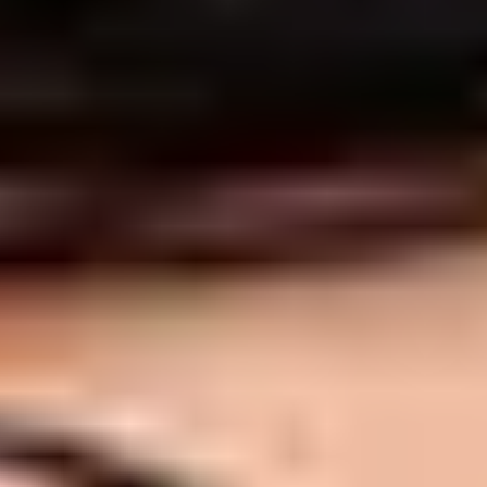
MADICLUB
เข้าสู่ระบบ
ลงชื่อสมัคร
TH